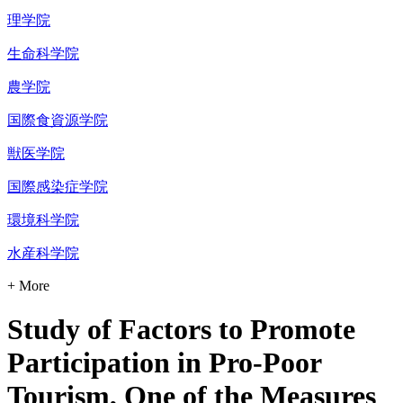
理学院
生命科学院
農学院
国際食資源学院
獣医学院
国際感染症学院
環境科学院
水産科学院
+ More
Study of Factors to Promote
Participation in Pro-Poor
Tourism, One of the Measures