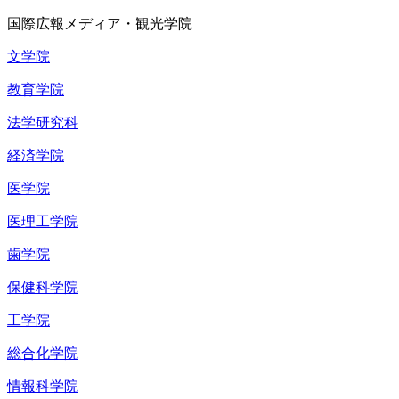
国際広報メディア・観光学院
文学院
教育学院
法学研究科
経済学院
医学院
医理工学院
歯学院
保健科学院
工学院
総合化学院
情報科学院