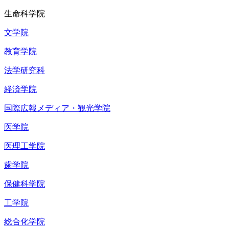
生命科学院
文学院
教育学院
法学研究科
経済学院
国際広報メディア・観光学院
医学院
医理工学院
歯学院
保健科学院
工学院
総合化学院