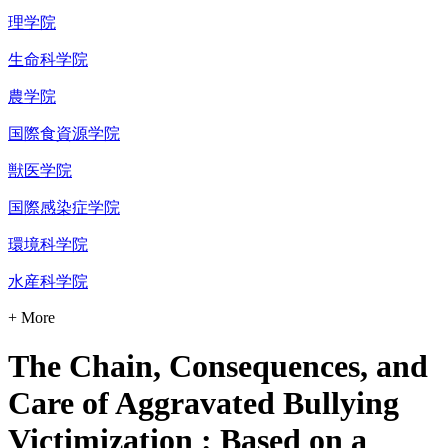
理学院
生命科学院
農学院
国際食資源学院
獣医学院
国際感染症学院
環境科学院
水産科学院
+ More
The Chain, Consequences, and
Care of Aggravated Bullying
Victimization : Based on a