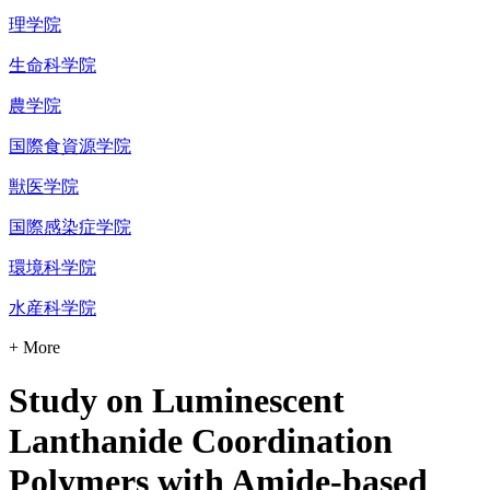
理学院
生命科学院
農学院
国際食資源学院
獣医学院
国際感染症学院
環境科学院
水産科学院
+ More
Study on Luminescent
Lanthanide Coordination
Polymers with Amide-based