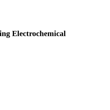
ng Electrochemical