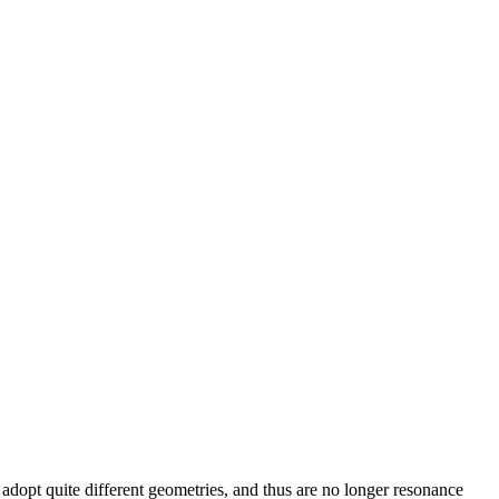
dopt quite different geometries, and thus are no longer resonance