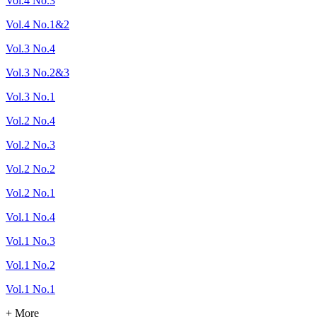
Vol.4 No.3
Vol.4 No.1&2
Vol.3 No.4
Vol.3 No.2&3
Vol.3 No.1
Vol.2 No.4
Vol.2 No.3
Vol.2 No.2
Vol.2 No.1
Vol.1 No.4
Vol.1 No.3
Vol.1 No.2
Vol.1 No.1
+ More