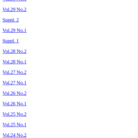
Vol.29 No.2
Suppl. 2
Vol.29 No.1
Suppl. 1
Vol.28 No.2
Vol.28 No.1
Vol.27 No.2
Vol.27 No.1
Vol.26 No.2
Vol.26 No.1
Vol.25 No.2
Vol.25 No.1
Vol.24 No.2