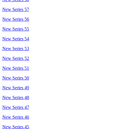
New Series 57
New Series 56
New Series 55
New Series 54
New Series 53
New Series 52
New Series 51
New Series 50
New Series 49
New Series 48
New Series 47
New Series 46
New Series 45