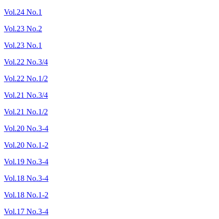
Vol.24 No.1
Vol.23 No.2
Vol.23 No.1
Vol.22 No.3/4
Vol.22 No.1/2
Vol.21 No.3/4
Vol.21 No.1/2
Vol.20 No.3-4
Vol.20 No.1-2
Vol.19 No.3-4
Vol.18 No.3-4
Vol.18 No.1-2
Vol.17 No.3-4