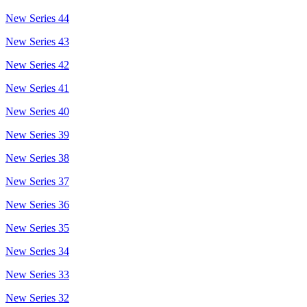
New Series 44
New Series 43
New Series 42
New Series 41
New Series 40
New Series 39
New Series 38
New Series 37
New Series 36
New Series 35
New Series 34
New Series 33
New Series 32