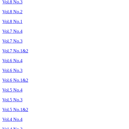
Vol.8 No.3
Vol.8 No.2
Vol.8 No.1
Vol.7 No.4
Vol.7 No.3
Vol.7 No.1&2
Vol.6 No.4
Vol.6 No.3
Vol.6 No.1&2
Vol.5 No.4
Vol.5 No.3
Vol.5 No.1&2
Vol.4 No.4