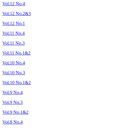
Vol.12 No.4
Vol.12 No.2&3
Vol.12 No.1
Vol.11 No.4
Vol.11 No.3
Vol.11 No.1&2
Vol.10 No.4
Vol.10 No.3
Vol.10 No.1&2
Vol.9 No.4
Vol.9 No.3
Vol.9 No.1&2
Vol.8 No.4