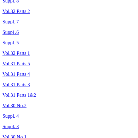
Suppl. 8
Vol.32 Parts 2
Suppl. 7
Suppl .6
Suppl. 5
Vol.32 Parts 1
Vol.31 Parts 5
Vol.31 Parts 4
Vol.31 Parts 3
Vol.31 Parts 1&2
Vol.30 No.2
Suppl. 4
Suppl. 3
Vol.30 No.1