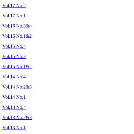
Vol.17 No.2
Vol.17 No.1
Vol.16 No.3&4
Vol.16 No.1&2
Vol.15 No.4
Vol.15 No.3
Vol.15 No.1&2
Vol.14 No.4
Vol.14 No.2&3
Vol.14 No.1
Vol.13 No.4
Vol.13 No.2&3
Vol.13 No.1