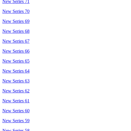
New Series 71
New Series 70
New Series 69
New Series 68
New Series 67
New Series 66
New Series 65
New Series 64
New Series 63
New Series 62
New Series 61
New Series 60
New Series 59
New Series 58