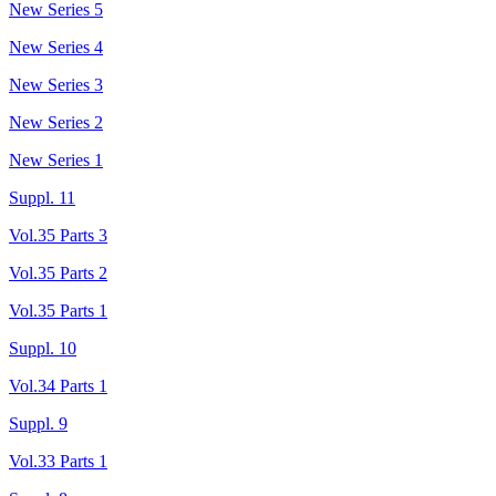
New Series 5
New Series 4
New Series 3
New Series 2
New Series 1
Suppl. 11
Vol.35 Parts 3
Vol.35 Parts 2
Vol.35 Parts 1
Suppl. 10
Vol.34 Parts 1
Suppl. 9
Vol.33 Parts 1