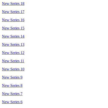
New Series 18
New Series 17
New Series 16
New Series 15
New Series 14
New Series 13
New Series 12
New Series 11
New Series 10
New Series 9
New Series 8
New Series 7
New Series 6