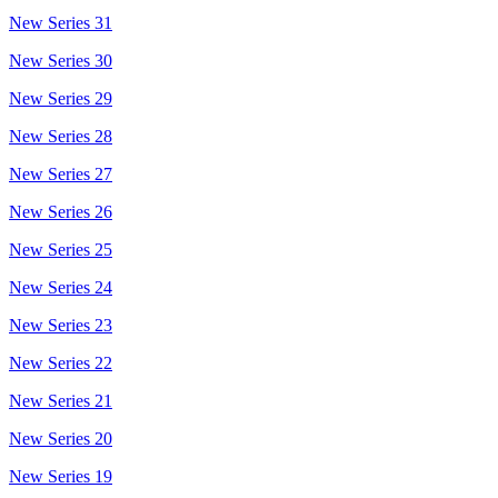
New Series 31
New Series 30
New Series 29
New Series 28
New Series 27
New Series 26
New Series 25
New Series 24
New Series 23
New Series 22
New Series 21
New Series 20
New Series 19