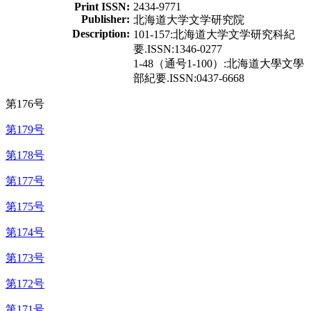
Print ISSN:
2434-9771
Publisher:
北海道大学文学研究院
Description:
101-157:北海道大学文学研究科紀
要.ISSN:1346-0277
1-48（通号1-100）:北海道大學文學
部紀要.ISSN:0437-6668
第176号
第179号
第178号
第177号
第175号
第174号
第173号
第172号
第171号