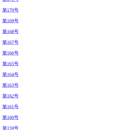
第170号
第169号
第168号
第167号
第166号
第165号
第164号
第163号
第162号
第161号
第160号
第159号