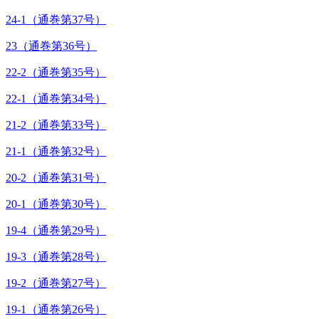
24-1（通巻第37号）
23（通巻第36号）
22-2（通巻第35号）
22-1（通巻第34号）
21-2（通巻第33号）
21-1（通巻第32号）
20-2（通巻第31号）
20-1（通巻第30号）
19-4（通巻第29号）
19-3（通巻第28号）
19-2（通巻第27号）
19-1（通巻第26号）