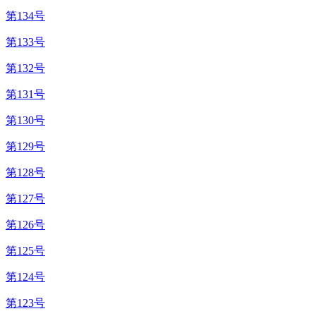
第134号
第133号
第132号
第131号
第130号
第129号
第128号
第127号
第126号
第125号
第124号
第123号