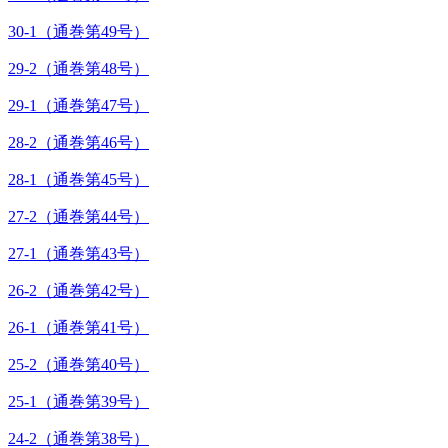
30-1（通巻第49号）
29-2（通巻第48号）
29-1（通巻第47号）
28-2（通巻第46号）
28-1（通巻第45号）
27-2（通巻第44号）
27-1（通巻第43号）
26-2（通巻第42号）
26-1（通巻第41号）
25-2（通巻第40号）
25-1（通巻第39号）
24-2（通巻第38号）