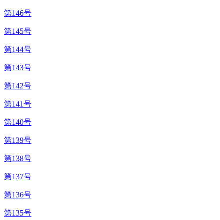
第146号
第145号
第144号
第143号
第142号
第141号
第140号
第139号
第138号
第137号
第136号
第135号