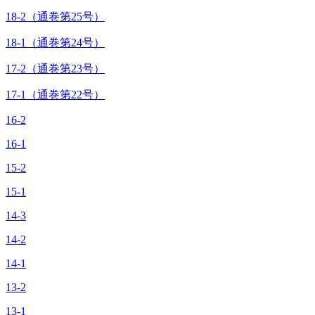
18-2（通巻第25号）
18-1（通巻第24号）
17-2（通巻第23号）
17-1（通巻第22号）
16-2
16-1
15-2
15-1
14-3
14-2
14-1
13-2
13-1