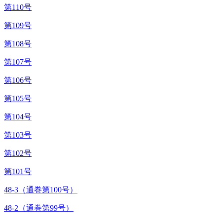
第110号
第109号
第108号
第107号
第106号
第105号
第104号
第103号
第102号
第101号
48-3（通巻第100号）
48-2（通巻第99号）