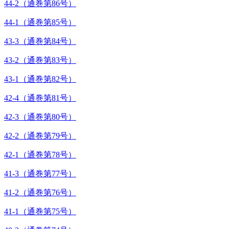
44-2（通巻第86号）
44-1（通巻第85号）
43-3（通巻第84号）
43-2（通巻第83号）
43-1（通巻第82号）
42-4（通巻第81号）
42-3（通巻第80号）
42-2（通巻第79号）
42-1（通巻第78号）
41-3（通巻第77号）
41-2（通巻第76号）
41-1（通巻第75号）