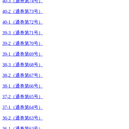
40-3（通巻第74号）
40-2（通巻第73号）
40-1（通巻第72号）
39-3（通巻第71号）
39-2（通巻第70号）
39-1（通巻第69号）
38-3（通巻第68号）
38-2（通巻第67号）
38-1（通巻第66号）
37-2（通巻第65号）
37-1（通巻第64号）
36-2（通巻第63号）
36-1（通巻第62号）