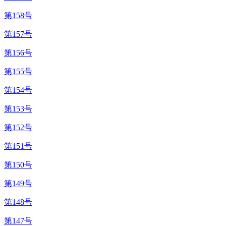
第158号
第157号
第156号
第155号
第154号
第153号
第152号
第151号
第150号
第149号
第148号
第147号