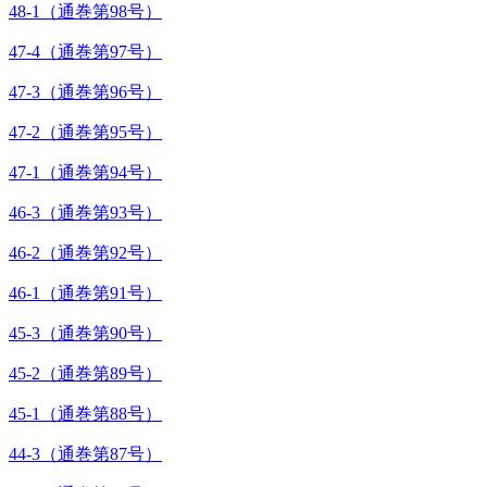
48-1（通巻第98号）
47-4（通巻第97号）
47-3（通巻第96号）
47-2（通巻第95号）
47-1（通巻第94号）
46-3（通巻第93号）
46-2（通巻第92号）
46-1（通巻第91号）
45-3（通巻第90号）
45-2（通巻第89号）
45-1（通巻第88号）
44-3（通巻第87号）