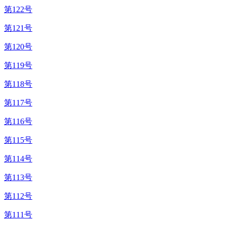
第122号
第121号
第120号
第119号
第118号
第117号
第116号
第115号
第114号
第113号
第112号
第111号