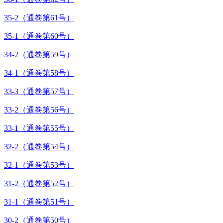
35-2（通巻第61号）
35-1（通巻第60号）
34-2（通巻第59号）
34-1（通巻第58号）
33-3（通巻第57号）
33-2（通巻第56号）
33-1（通巻第55号）
32-2（通巻第54号）
32-1（通巻第53号）
31-2（通巻第52号）
31-1（通巻第51号）
30-2（通巻第50号）