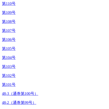
第110号
第109号
第108号
第107号
第106号
第105号
第104号
第103号
第102号
第101号
48-3（通巻第100号）
48-2（通巻第99号）