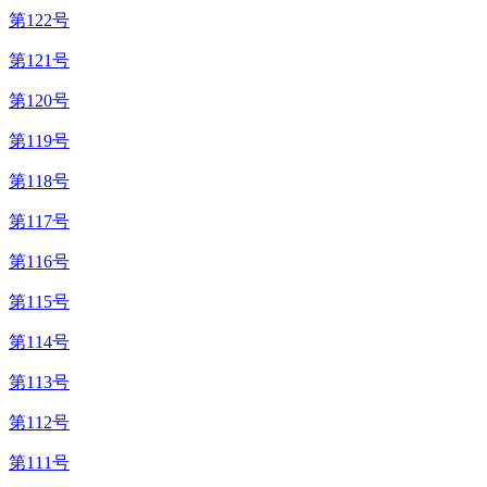
第122号
第121号
第120号
第119号
第118号
第117号
第116号
第115号
第114号
第113号
第112号
第111号