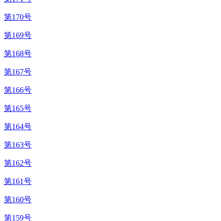
第170号
第169号
第168号
第167号
第166号
第165号
第164号
第163号
第162号
第161号
第160号
第159号