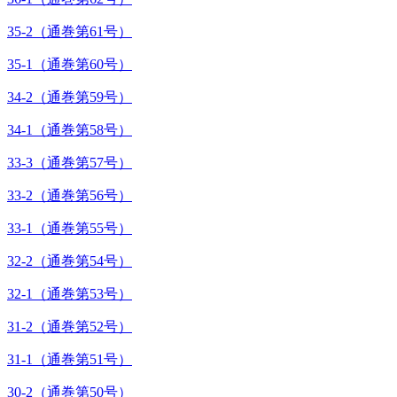
35-2（通巻第61号）
35-1（通巻第60号）
34-2（通巻第59号）
34-1（通巻第58号）
33-3（通巻第57号）
33-2（通巻第56号）
33-1（通巻第55号）
32-2（通巻第54号）
32-1（通巻第53号）
31-2（通巻第52号）
31-1（通巻第51号）
30-2（通巻第50号）