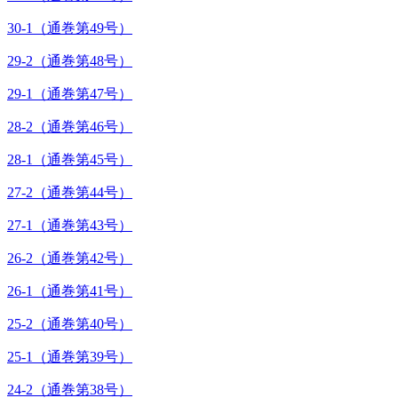
30-1（通巻第49号）
29-2（通巻第48号）
29-1（通巻第47号）
28-2（通巻第46号）
28-1（通巻第45号）
27-2（通巻第44号）
27-1（通巻第43号）
26-2（通巻第42号）
26-1（通巻第41号）
25-2（通巻第40号）
25-1（通巻第39号）
24-2（通巻第38号）