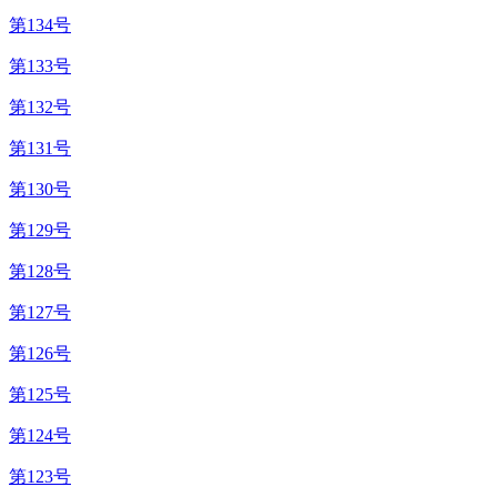
第134号
第133号
第132号
第131号
第130号
第129号
第128号
第127号
第126号
第125号
第124号
第123号