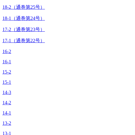
18-2（通巻第25号）
18-1（通巻第24号）
17-2（通巻第23号）
17-1（通巻第22号）
16-2
16-1
15-2
15-1
14-3
14-2
14-1
13-2
13-1