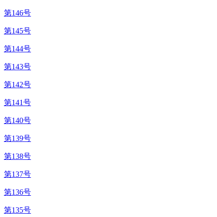
第146号
第145号
第144号
第143号
第142号
第141号
第140号
第139号
第138号
第137号
第136号
第135号