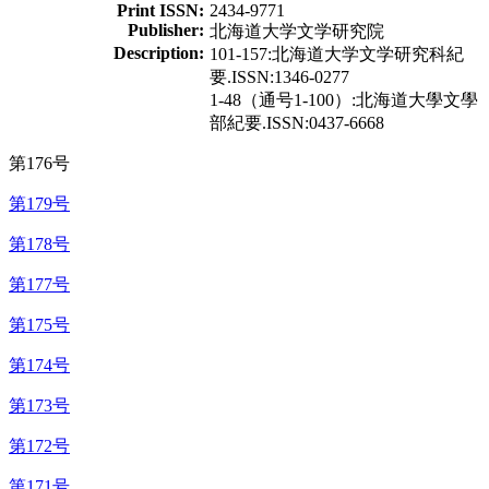
Print ISSN:
2434-9771
Publisher:
北海道大学文学研究院
Description:
101-157:北海道大学文学研究科紀
要.ISSN:1346-0277
1-48（通号1-100）:北海道大學文學
部紀要.ISSN:0437-6668
第176号
第179号
第178号
第177号
第175号
第174号
第173号
第172号
第171号