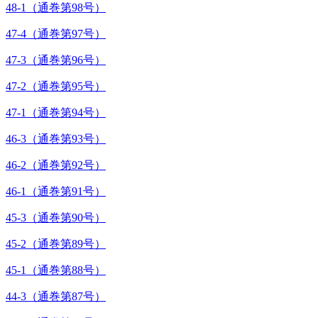
48-1（通巻第98号）
47-4（通巻第97号）
47-3（通巻第96号）
47-2（通巻第95号）
47-1（通巻第94号）
46-3（通巻第93号）
46-2（通巻第92号）
46-1（通巻第91号）
45-3（通巻第90号）
45-2（通巻第89号）
45-1（通巻第88号）
44-3（通巻第87号）