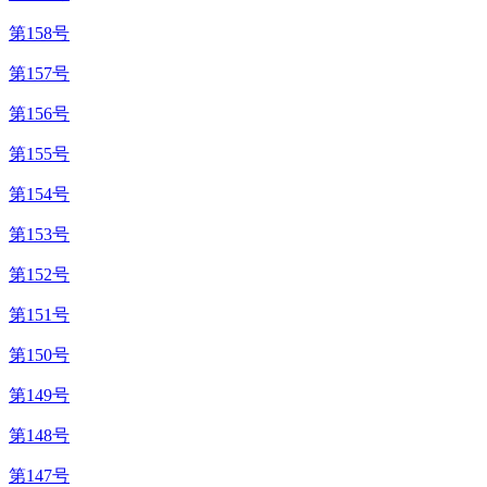
第158号
第157号
第156号
第155号
第154号
第153号
第152号
第151号
第150号
第149号
第148号
第147号