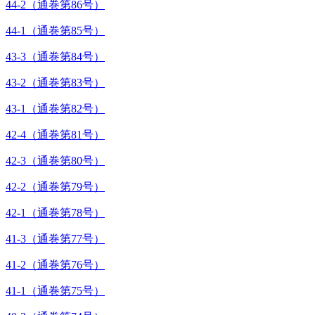
44-2（通巻第86号）
44-1（通巻第85号）
43-3（通巻第84号）
43-2（通巻第83号）
43-1（通巻第82号）
42-4（通巻第81号）
42-3（通巻第80号）
42-2（通巻第79号）
42-1（通巻第78号）
41-3（通巻第77号）
41-2（通巻第76号）
41-1（通巻第75号）