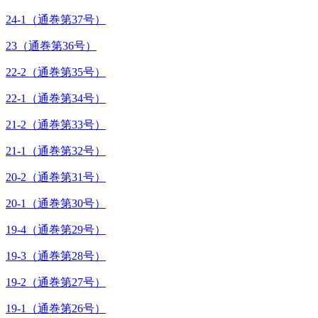
24-1（通巻第37号）
23（通巻第36号）
22-2（通巻第35号）
22-1（通巻第34号）
21-2（通巻第33号）
21-1（通巻第32号）
20-2（通巻第31号）
20-1（通巻第30号）
19-4（通巻第29号）
19-3（通巻第28号）
19-2（通巻第27号）
19-1（通巻第26号）