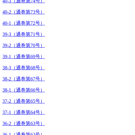
40-3（通巻第74号）
40-2（通巻第73号）
40-1（通巻第72号）
39-3（通巻第71号）
39-2（通巻第70号）
39-1（通巻第69号）
38-3（通巻第68号）
38-2（通巻第67号）
38-1（通巻第66号）
37-2（通巻第65号）
37-1（通巻第64号）
36-2（通巻第63号）
36-1（通巻第62号）