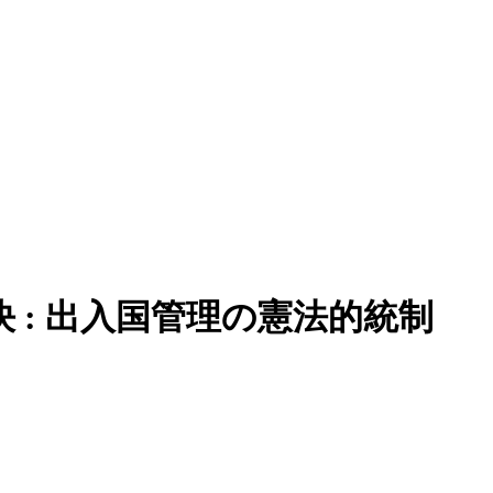
 : 出入国管理の憲法的統制