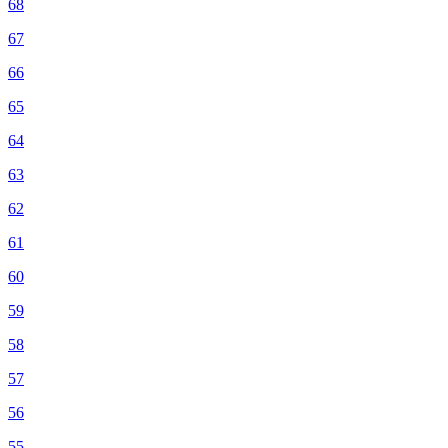
68
67
66
65
64
63
62
61
60
59
58
57
56
55