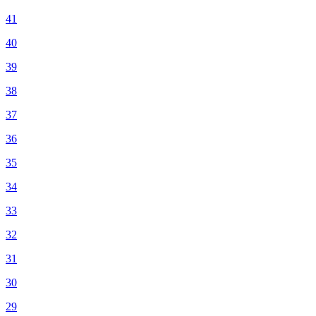
41
40
39
38
37
36
35
34
33
32
31
30
29