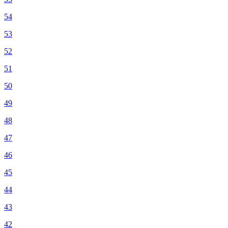
54
53
52
51
50
49
48
47
46
45
44
43
42