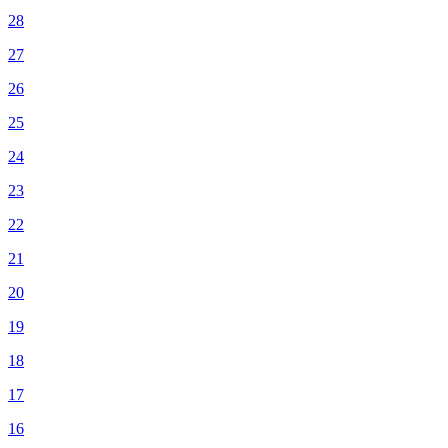
28
27
26
25
24
23
22
21
20
19
18
17
16