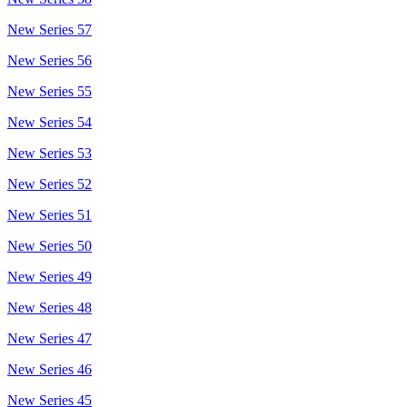
New Series 57
New Series 56
New Series 55
New Series 54
New Series 53
New Series 52
New Series 51
New Series 50
New Series 49
New Series 48
New Series 47
New Series 46
New Series 45