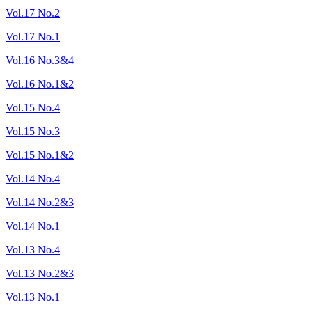
Vol.17 No.2
Vol.17 No.1
Vol.16 No.3&4
Vol.16 No.1&2
Vol.15 No.4
Vol.15 No.3
Vol.15 No.1&2
Vol.14 No.4
Vol.14 No.2&3
Vol.14 No.1
Vol.13 No.4
Vol.13 No.2&3
Vol.13 No.1