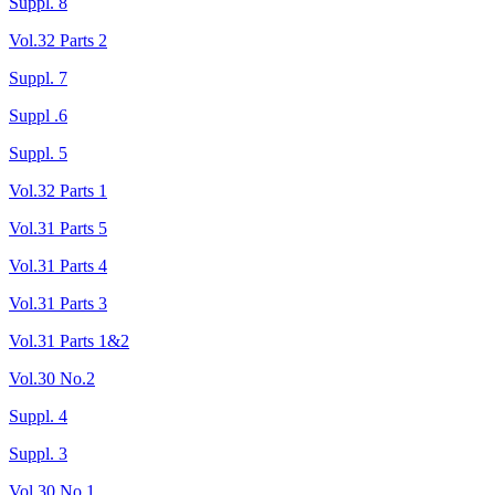
Suppl. 8
Vol.32 Parts 2
Suppl. 7
Suppl .6
Suppl. 5
Vol.32 Parts 1
Vol.31 Parts 5
Vol.31 Parts 4
Vol.31 Parts 3
Vol.31 Parts 1&2
Vol.30 No.2
Suppl. 4
Suppl. 3
Vol.30 No.1