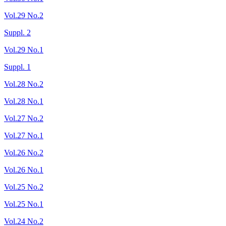
Vol.29 No.2
Suppl. 2
Vol.29 No.1
Suppl. 1
Vol.28 No.2
Vol.28 No.1
Vol.27 No.2
Vol.27 No.1
Vol.26 No.2
Vol.26 No.1
Vol.25 No.2
Vol.25 No.1
Vol.24 No.2