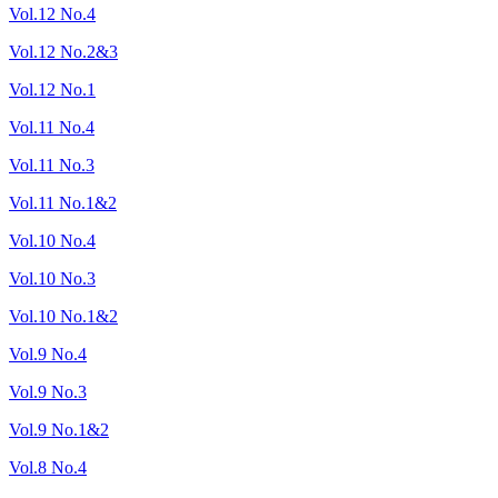
Vol.12 No.4
Vol.12 No.2&3
Vol.12 No.1
Vol.11 No.4
Vol.11 No.3
Vol.11 No.1&2
Vol.10 No.4
Vol.10 No.3
Vol.10 No.1&2
Vol.9 No.4
Vol.9 No.3
Vol.9 No.1&2
Vol.8 No.4