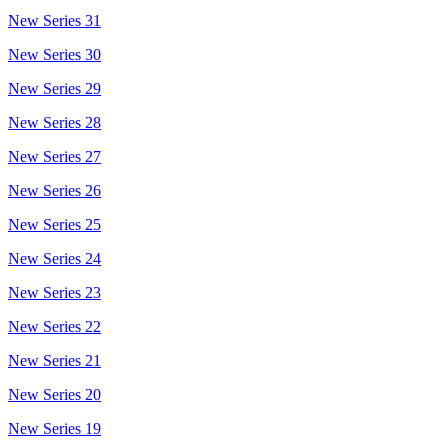
New Series 31
New Series 30
New Series 29
New Series 28
New Series 27
New Series 26
New Series 25
New Series 24
New Series 23
New Series 22
New Series 21
New Series 20
New Series 19