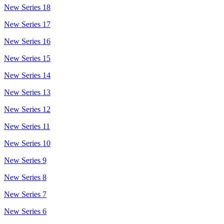
New Series 18
New Series 17
New Series 16
New Series 15
New Series 14
New Series 13
New Series 12
New Series 11
New Series 10
New Series 9
New Series 8
New Series 7
New Series 6