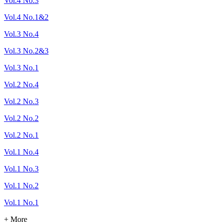
Vol.4 No.3
Vol.4 No.1&2
Vol.3 No.4
Vol.3 No.2&3
Vol.3 No.1
Vol.2 No.4
Vol.2 No.3
Vol.2 No.2
Vol.2 No.1
Vol.1 No.4
Vol.1 No.3
Vol.1 No.2
Vol.1 No.1
+ More