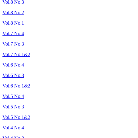
Vol.8 No.3
Vol.8 No.2
Vol.8 No.1
Vol.7 No.4
Vol.7 No.3
Vol.7 No.1&2
Vol.6 No.4
Vol.6 No.3
Vol.6 No.1&2
Vol.5 No.4
Vol.5 No.3
Vol.5 No.1&2
Vol.4 No.4