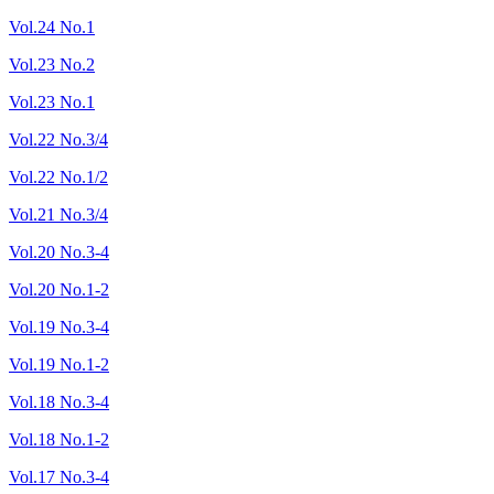
Vol.24 No.1
Vol.23 No.2
Vol.23 No.1
Vol.22 No.3/4
Vol.22 No.1/2
Vol.21 No.3/4
Vol.20 No.3-4
Vol.20 No.1-2
Vol.19 No.3-4
Vol.19 No.1-2
Vol.18 No.3-4
Vol.18 No.1-2
Vol.17 No.3-4