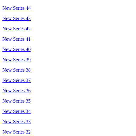
New Series 44
New Series 43
New Series 42
New Series 41
New Series 40
New Series 39
New Series 38
New Series 37
New Series 36
New Series 35
New Series 34
New Series 33
New Series 32