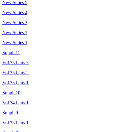
New Series 5
New Series 4
New Series 3
New Series 2
New Series 1
Suppl. 11
Vol.35 Parts 3
Vol.35 Parts 2
Vol.35 Parts 1
Suppl. 10
Vol.34 Parts 1
Suppl. 9
Vol.33 Parts 1