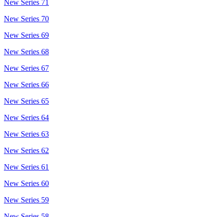
New Series 71
New Series 70
New Series 69
New Series 68
New Series 67
New Series 66
New Series 65
New Series 64
New Series 63
New Series 62
New Series 61
New Series 60
New Series 59
New Series 58