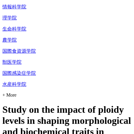
情報科学院
理学院
生命科学院
農学院
国際食資源学院
獣医学院
国際感染症学院
水産科学院
+ More
Study on the impact of ploidy
levels in shaping morphological
and biochemical traits in