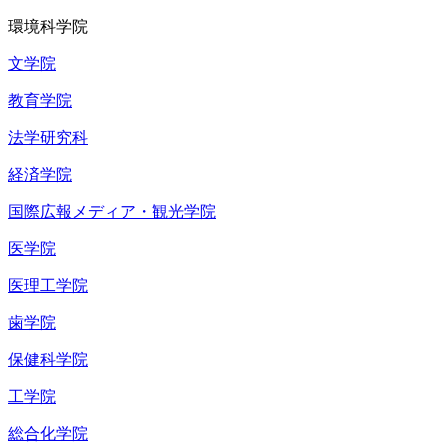
環境科学院
文学院
教育学院
法学研究科
経済学院
国際広報メディア・観光学院
医学院
医理工学院
歯学院
保健科学院
工学院
総合化学院