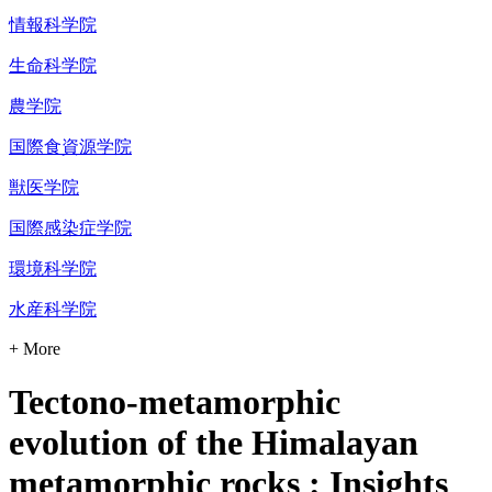
情報科学院
生命科学院
農学院
国際食資源学院
獣医学院
国際感染症学院
環境科学院
水産科学院
+ More
Tectono-metamorphic
evolution of the Himalayan
metamorphic rocks : Insights