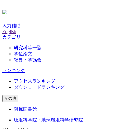
入力補助
English
カテゴリ
研究科等一覧
学位論文
紀要・学協会
ランキング
アクセスランキング
ダウンロードランキング
その他
附属図書館
環境科学院・地球環境科学研究院