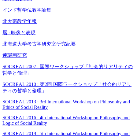
インド哲学仏教学論集
北大宗教学年報
層 : 映像と表現
北海道大学考古学研究室研究紀要
連環画研究
SOCREAL 2007 : 国際ワークショップ「社会的リアリティの
哲学と倫理」
SOCREAL 2010 : 第2回 国際ワークショップ「社会的リアリ
ティの哲学と倫理」
SOCREAL 2013 : 3rd International Workshop on Philosophy and
Ethics of Social Reality
SOCREAL 2016 : 4th International Workshop on Philosophy and
Logic of Social Reality
SOCREAL 2019 : 5th International Workshop on Philosophy and