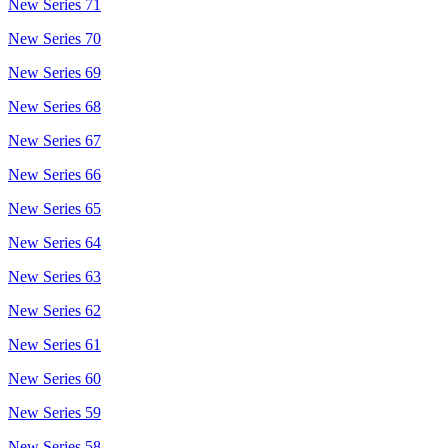
New Series 71
New Series 70
New Series 69
New Series 68
New Series 67
New Series 66
New Series 65
New Series 64
New Series 63
New Series 62
New Series 61
New Series 60
New Series 59
New Series 58