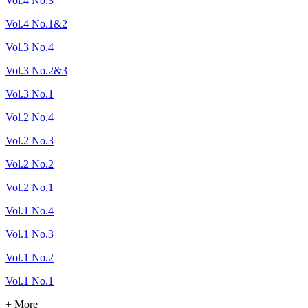
Vol.4 No.3
Vol.4 No.1&2
Vol.3 No.4
Vol.3 No.2&3
Vol.3 No.1
Vol.2 No.4
Vol.2 No.3
Vol.2 No.2
Vol.2 No.1
Vol.1 No.4
Vol.1 No.3
Vol.1 No.2
Vol.1 No.1
+ More