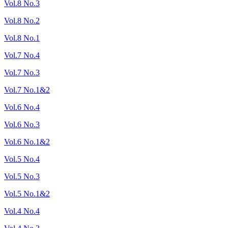
Vol.8 No.3
Vol.8 No.2
Vol.8 No.1
Vol.7 No.4
Vol.7 No.3
Vol.7 No.1&2
Vol.6 No.4
Vol.6 No.3
Vol.6 No.1&2
Vol.5 No.4
Vol.5 No.3
Vol.5 No.1&2
Vol.4 No.4