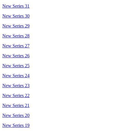
New Series 31
New Series 30
New Series 29
New Series 28
New Series 27
New Series 26
New Series 25
New Series 24
New Series 23
New Series 22
New Series 21
New Series 20
New Series 19