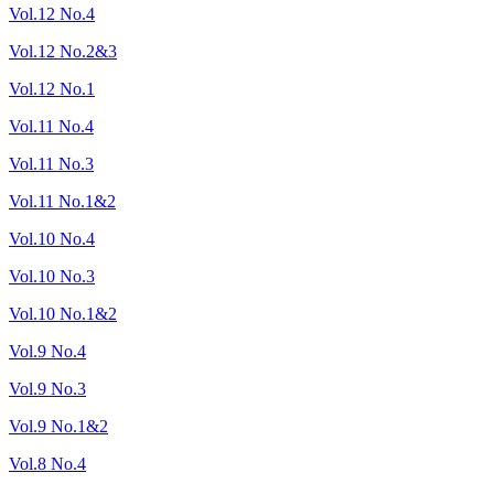
Vol.12 No.4
Vol.12 No.2&3
Vol.12 No.1
Vol.11 No.4
Vol.11 No.3
Vol.11 No.1&2
Vol.10 No.4
Vol.10 No.3
Vol.10 No.1&2
Vol.9 No.4
Vol.9 No.3
Vol.9 No.1&2
Vol.8 No.4