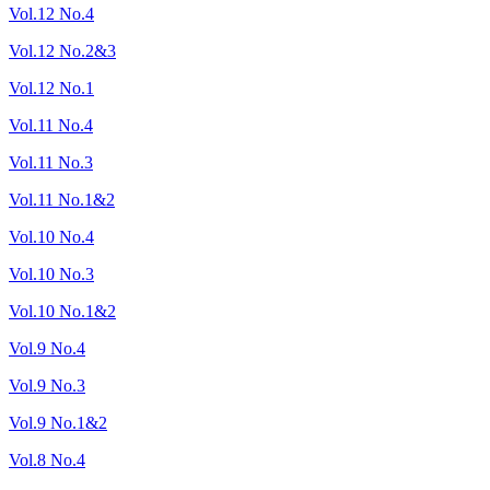
Vol.12 No.4
Vol.12 No.2&3
Vol.12 No.1
Vol.11 No.4
Vol.11 No.3
Vol.11 No.1&2
Vol.10 No.4
Vol.10 No.3
Vol.10 No.1&2
Vol.9 No.4
Vol.9 No.3
Vol.9 No.1&2
Vol.8 No.4