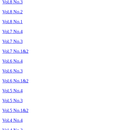
Vol.8 No.3
Vol.8 No.2
Vol.8 No.1
Vol.7 No.4
Vol.7 No.3
Vol.7 No.1&2
Vol.6 No.4
Vol.6 No.3
Vol.6 No.1&2
Vol.5 No.4
Vol.5 No.3
Vol.5 No.1&2
Vol.4 No.4