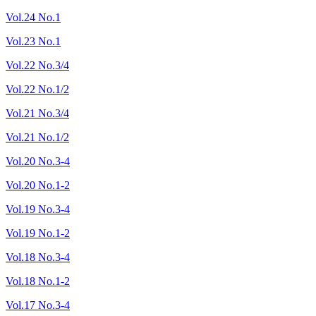
Vol.24 No.1
Vol.23 No.1
Vol.22 No.3/4
Vol.22 No.1/2
Vol.21 No.3/4
Vol.21 No.1/2
Vol.20 No.3-4
Vol.20 No.1-2
Vol.19 No.3-4
Vol.19 No.1-2
Vol.18 No.3-4
Vol.18 No.1-2
Vol.17 No.3-4