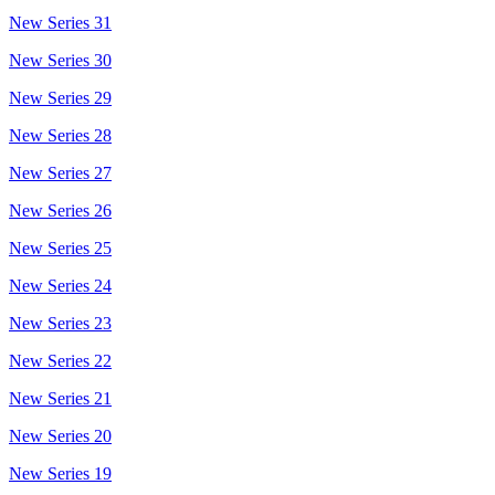
New Series 31
New Series 30
New Series 29
New Series 28
New Series 27
New Series 26
New Series 25
New Series 24
New Series 23
New Series 22
New Series 21
New Series 20
New Series 19