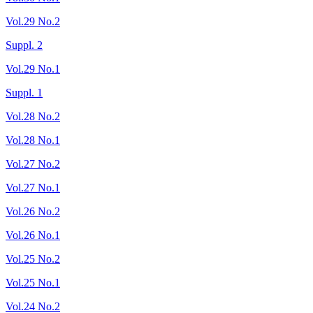
Vol.29 No.2
Suppl. 2
Vol.29 No.1
Suppl. 1
Vol.28 No.2
Vol.28 No.1
Vol.27 No.2
Vol.27 No.1
Vol.26 No.2
Vol.26 No.1
Vol.25 No.2
Vol.25 No.1
Vol.24 No.2