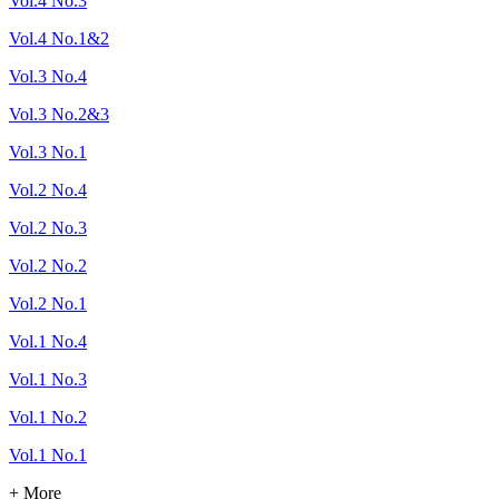
Vol.4 No.3
Vol.4 No.1&2
Vol.3 No.4
Vol.3 No.2&3
Vol.3 No.1
Vol.2 No.4
Vol.2 No.3
Vol.2 No.2
Vol.2 No.1
Vol.1 No.4
Vol.1 No.3
Vol.1 No.2
Vol.1 No.1
+ More