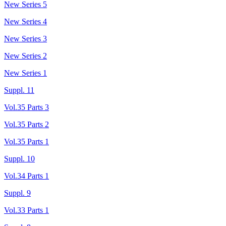
New Series 5
New Series 4
New Series 3
New Series 2
New Series 1
Suppl. 11
Vol.35 Parts 3
Vol.35 Parts 2
Vol.35 Parts 1
Suppl. 10
Vol.34 Parts 1
Suppl. 9
Vol.33 Parts 1