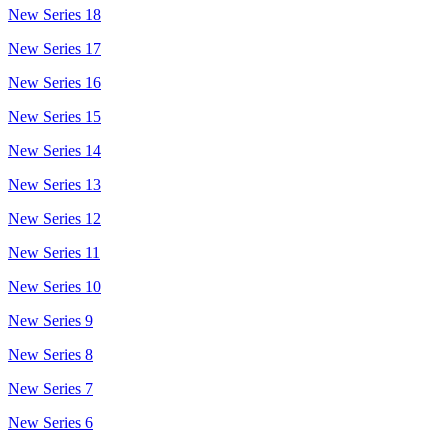
New Series 18
New Series 17
New Series 16
New Series 15
New Series 14
New Series 13
New Series 12
New Series 11
New Series 10
New Series 9
New Series 8
New Series 7
New Series 6