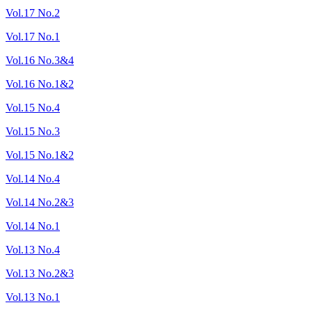
Vol.17 No.2
Vol.17 No.1
Vol.16 No.3&4
Vol.16 No.1&2
Vol.15 No.4
Vol.15 No.3
Vol.15 No.1&2
Vol.14 No.4
Vol.14 No.2&3
Vol.14 No.1
Vol.13 No.4
Vol.13 No.2&3
Vol.13 No.1