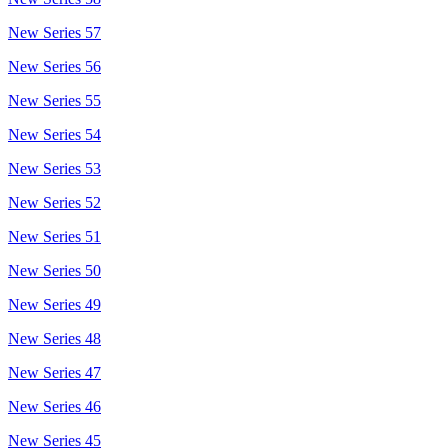
New Series 57
New Series 56
New Series 55
New Series 54
New Series 53
New Series 52
New Series 51
New Series 50
New Series 49
New Series 48
New Series 47
New Series 46
New Series 45