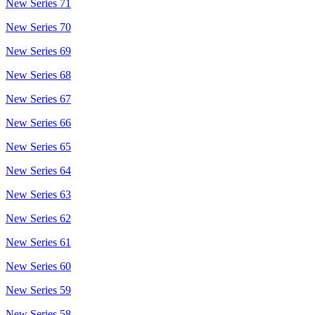
New Series 71
New Series 70
New Series 69
New Series 68
New Series 67
New Series 66
New Series 65
New Series 64
New Series 63
New Series 62
New Series 61
New Series 60
New Series 59
New Series 58