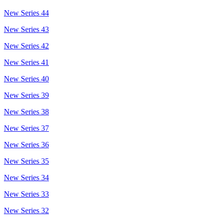
New Series 44
New Series 43
New Series 42
New Series 41
New Series 40
New Series 39
New Series 38
New Series 37
New Series 36
New Series 35
New Series 34
New Series 33
New Series 32