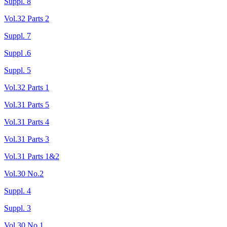
Suppl. 8
Vol.32 Parts 2
Suppl. 7
Suppl .6
Suppl. 5
Vol.32 Parts 1
Vol.31 Parts 5
Vol.31 Parts 4
Vol.31 Parts 3
Vol.31 Parts 1&2
Vol.30 No.2
Suppl. 4
Suppl. 3
Vol.30 No.1