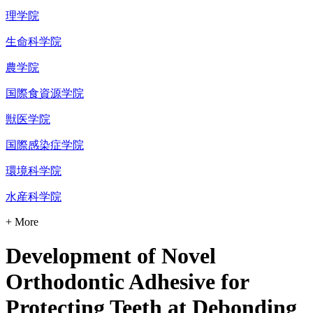
理学院
生命科学院
農学院
国際食資源学院
獣医学院
国際感染症学院
環境科学院
水産科学院
+ More
Development of Novel
Orthodontic Adhesive for
Protecting Teeth at Debonding