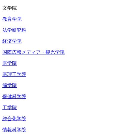
文学院
教育学院
法学研究科
経済学院
国際広報メディア・観光学院
医学院
医理工学院
歯学院
保健科学院
工学院
総合化学院
情報科学院