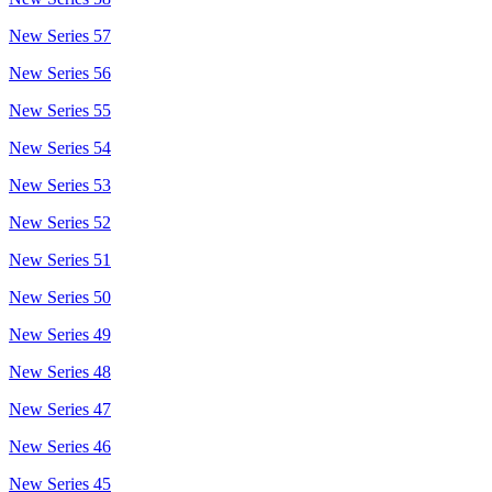
New Series 57
New Series 56
New Series 55
New Series 54
New Series 53
New Series 52
New Series 51
New Series 50
New Series 49
New Series 48
New Series 47
New Series 46
New Series 45