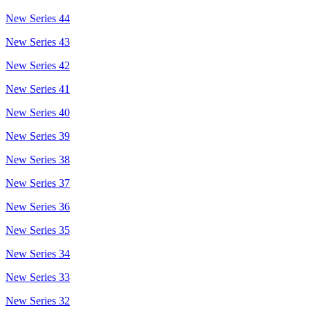
New Series 44
New Series 43
New Series 42
New Series 41
New Series 40
New Series 39
New Series 38
New Series 37
New Series 36
New Series 35
New Series 34
New Series 33
New Series 32