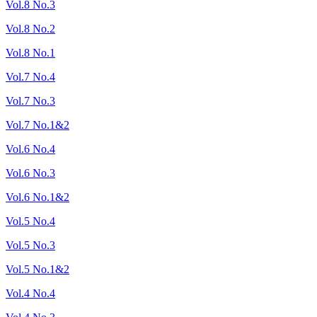
Vol.8 No.3
Vol.8 No.2
Vol.8 No.1
Vol.7 No.4
Vol.7 No.3
Vol.7 No.1&2
Vol.6 No.4
Vol.6 No.3
Vol.6 No.1&2
Vol.5 No.4
Vol.5 No.3
Vol.5 No.1&2
Vol.4 No.4