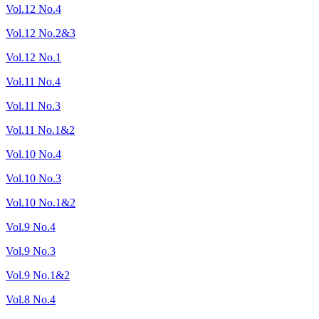
Vol.12 No.4
Vol.12 No.2&3
Vol.12 No.1
Vol.11 No.4
Vol.11 No.3
Vol.11 No.1&2
Vol.10 No.4
Vol.10 No.3
Vol.10 No.1&2
Vol.9 No.4
Vol.9 No.3
Vol.9 No.1&2
Vol.8 No.4