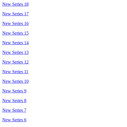
New Series 18
New Series 17
New Series 16
New Series 15
New Series 14
New Series 13
New Series 12
New Series 11
New Series 10
New Series 9
New Series 8
New Series 7
New Series 6