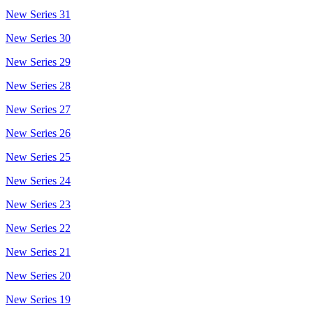
New Series 31
New Series 30
New Series 29
New Series 28
New Series 27
New Series 26
New Series 25
New Series 24
New Series 23
New Series 22
New Series 21
New Series 20
New Series 19