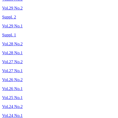
Vol.29 No.2
Suppl. 2
Vol.29 No.1
Suppl. 1
Vol.28 No.2
Vol.28 No.1
Vol.27 No.2
Vol.27 No.1
Vol.26 No.2
Vol.26 No.1
Vol.25 No.1
Vol.24 No.2
Vol.24 No.1