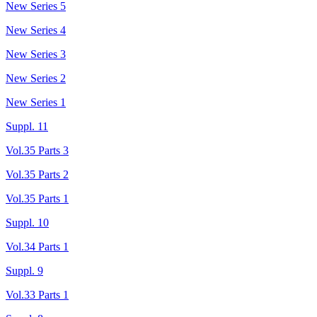
New Series 5
New Series 4
New Series 3
New Series 2
New Series 1
Suppl. 11
Vol.35 Parts 3
Vol.35 Parts 2
Vol.35 Parts 1
Suppl. 10
Vol.34 Parts 1
Suppl. 9
Vol.33 Parts 1