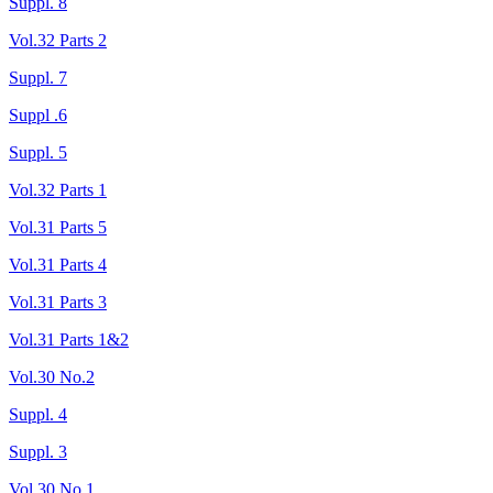
Suppl. 8
Vol.32 Parts 2
Suppl. 7
Suppl .6
Suppl. 5
Vol.32 Parts 1
Vol.31 Parts 5
Vol.31 Parts 4
Vol.31 Parts 3
Vol.31 Parts 1&2
Vol.30 No.2
Suppl. 4
Suppl. 3
Vol.30 No.1