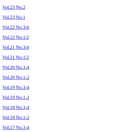
Vol.23 No.2
Vol.23 No.1
Vol.22 No.3/4
Vol.22 No.1/2
Vol.21 No.3/4
Vol.21 No.1/2
Vol.20 No.3-4
Vol.20 No.1-2
Vol.19 No.3-4
Vol.19 No.1-2
Vol.18 No.3-4
Vol.18 No.1-2
Vol.17 No.3-4