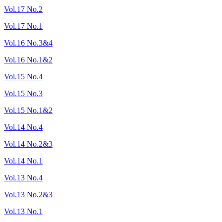
Vol.17 No.2
Vol.17 No.1
Vol.16 No.3&4
Vol.16 No.1&2
Vol.15 No.4
Vol.15 No.3
Vol.15 No.1&2
Vol.14 No.4
Vol.14 No.2&3
Vol.14 No.1
Vol.13 No.4
Vol.13 No.2&3
Vol.13 No.1