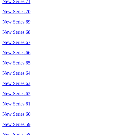
New Series 71
New Series 70
New Series 69
New Series 68
New Series 67
New Series 66
New Series 65
New Series 64
New Series 63
New Series 62
New Series 61
New Series 60
New Series 59
New Series 58