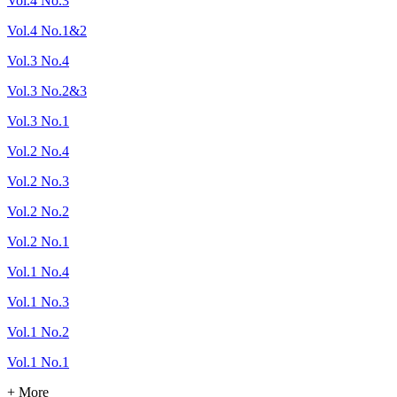
Vol.4 No.3
Vol.4 No.1&2
Vol.3 No.4
Vol.3 No.2&3
Vol.3 No.1
Vol.2 No.4
Vol.2 No.3
Vol.2 No.2
Vol.2 No.1
Vol.1 No.4
Vol.1 No.3
Vol.1 No.2
Vol.1 No.1
+ More