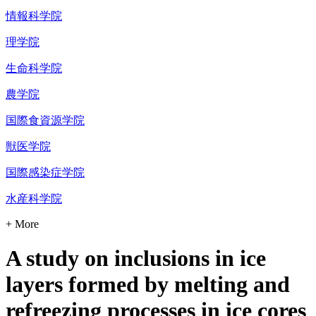
情報科学院
理学院
生命科学院
農学院
国際食資源学院
獣医学院
国際感染症学院
水産科学院
+ More
A study on inclusions in ice
layers formed by melting and
refreezing processes in ice cores