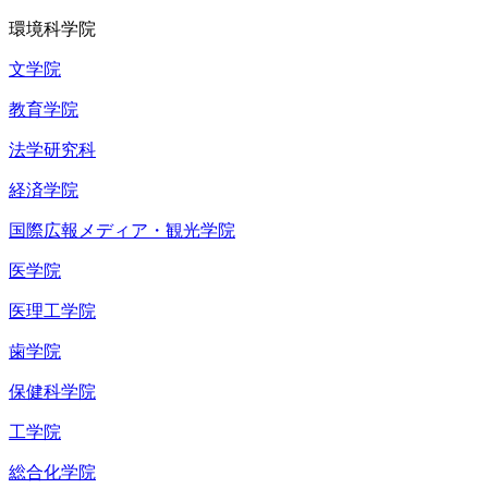
環境科学院
文学院
教育学院
法学研究科
経済学院
国際広報メディア・観光学院
医学院
医理工学院
歯学院
保健科学院
工学院
総合化学院