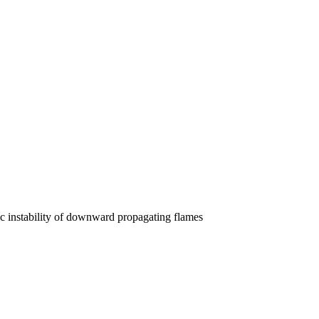
c instability of downward propagating flames