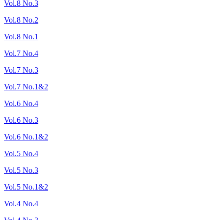
Vol.8 No.3
Vol.8 No.2
Vol.8 No.1
Vol.7 No.4
Vol.7 No.3
Vol.7 No.1&2
Vol.6 No.4
Vol.6 No.3
Vol.6 No.1&2
Vol.5 No.4
Vol.5 No.3
Vol.5 No.1&2
Vol.4 No.4