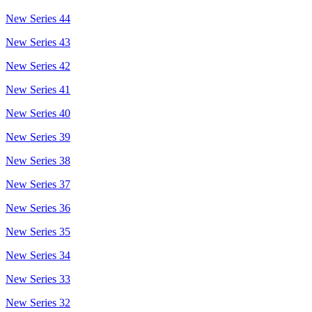
New Series 44
New Series 43
New Series 42
New Series 41
New Series 40
New Series 39
New Series 38
New Series 37
New Series 36
New Series 35
New Series 34
New Series 33
New Series 32