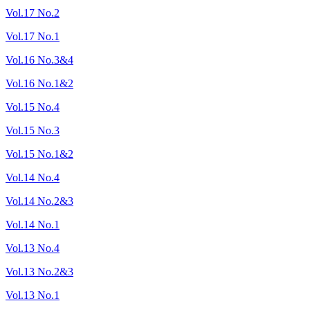
Vol.17 No.2
Vol.17 No.1
Vol.16 No.3&4
Vol.16 No.1&2
Vol.15 No.4
Vol.15 No.3
Vol.15 No.1&2
Vol.14 No.4
Vol.14 No.2&3
Vol.14 No.1
Vol.13 No.4
Vol.13 No.2&3
Vol.13 No.1