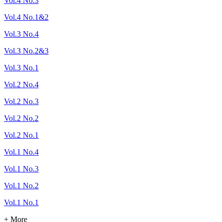
Vol.4 No.3
Vol.4 No.1&2
Vol.3 No.4
Vol.3 No.2&3
Vol.3 No.1
Vol.2 No.4
Vol.2 No.3
Vol.2 No.2
Vol.2 No.1
Vol.1 No.4
Vol.1 No.3
Vol.1 No.2
Vol.1 No.1
+ More