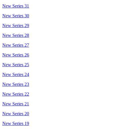
New Series 31
New Series 30
New Series 29
New Series 28
New Series 27
New Series 26
New Series 25
New Series 24
New Series 23
New Series 22
New Series 21
New Series 20
New Series 19