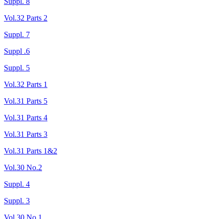
Suppl. 8
Vol.32 Parts 2
Suppl. 7
Suppl .6
Suppl. 5
Vol.32 Parts 1
Vol.31 Parts 5
Vol.31 Parts 4
Vol.31 Parts 3
Vol.31 Parts 1&2
Vol.30 No.2
Suppl. 4
Suppl. 3
Vol.30 No.1