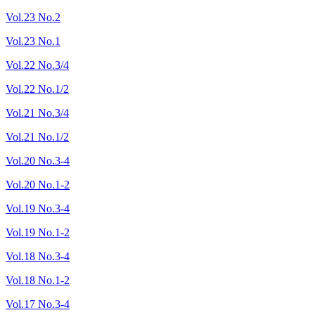
Vol.23 No.2
Vol.23 No.1
Vol.22 No.3/4
Vol.22 No.1/2
Vol.21 No.3/4
Vol.21 No.1/2
Vol.20 No.3-4
Vol.20 No.1-2
Vol.19 No.3-4
Vol.19 No.1-2
Vol.18 No.3-4
Vol.18 No.1-2
Vol.17 No.3-4