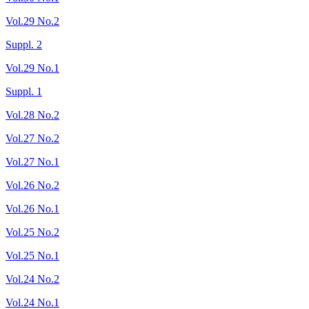
Vol.29 No.2
Suppl. 2
Vol.29 No.1
Suppl. 1
Vol.28 No.2
Vol.27 No.2
Vol.27 No.1
Vol.26 No.2
Vol.26 No.1
Vol.25 No.2
Vol.25 No.1
Vol.24 No.2
Vol.24 No.1