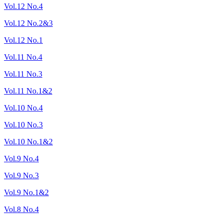
Vol.12 No.4
Vol.12 No.2&3
Vol.12 No.1
Vol.11 No.4
Vol.11 No.3
Vol.11 No.1&2
Vol.10 No.4
Vol.10 No.3
Vol.10 No.1&2
Vol.9 No.4
Vol.9 No.3
Vol.9 No.1&2
Vol.8 No.4