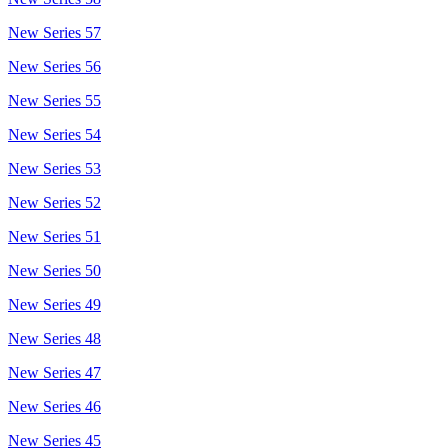
New Series 57
New Series 56
New Series 55
New Series 54
New Series 53
New Series 52
New Series 51
New Series 50
New Series 49
New Series 48
New Series 47
New Series 46
New Series 45