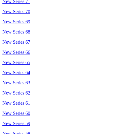
New Series 71
New Series 70
New Series 69
New Series 68
New Series 67
New Series 66
New Series 65
New Series 64
New Series 63
New Series 62
New Series 61
New Series 60
New Series 59
New Series 58