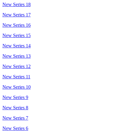
New Series 18
New Series 17
New Series 16
New Series 15
New Series 14
New Series 13
New Series 12
New Series 11
New Series 10
New Series 9
New Series 8
New Series 7
New Series 6