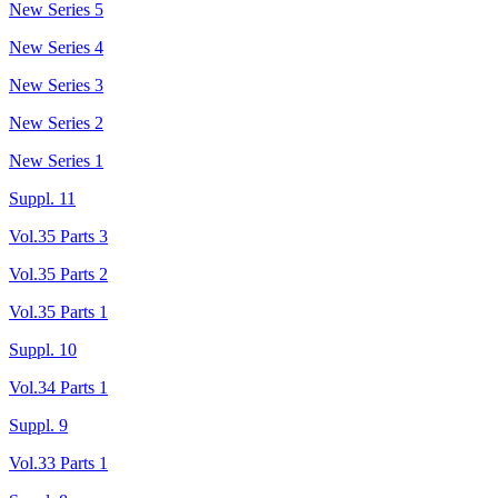
New Series 5
New Series 4
New Series 3
New Series 2
New Series 1
Suppl. 11
Vol.35 Parts 3
Vol.35 Parts 2
Vol.35 Parts 1
Suppl. 10
Vol.34 Parts 1
Suppl. 9
Vol.33 Parts 1