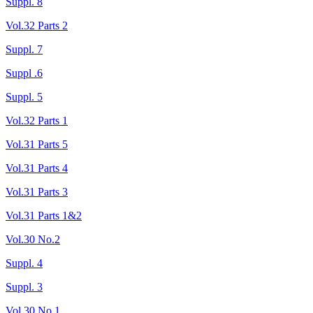
Suppl. 8
Vol.32 Parts 2
Suppl. 7
Suppl .6
Suppl. 5
Vol.32 Parts 1
Vol.31 Parts 5
Vol.31 Parts 4
Vol.31 Parts 3
Vol.31 Parts 1&2
Vol.30 No.2
Suppl. 4
Suppl. 3
Vol.30 No.1