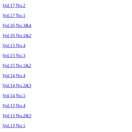
Vol.17 No.2
Vol.17 No.1
Vol.16 No.3&4
Vol.16 No.1&2
Vol.15 No.4
Vol.15 No.3
Vol.15 No.1&2
Vol.14 No.4
Vol.14 No.2&3
Vol.14 No.1
Vol.13 No.4
Vol.13 No.2&3
Vol.13 No.1