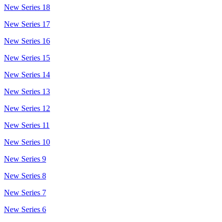
New Series 18
New Series 17
New Series 16
New Series 15
New Series 14
New Series 13
New Series 12
New Series 11
New Series 10
New Series 9
New Series 8
New Series 7
New Series 6