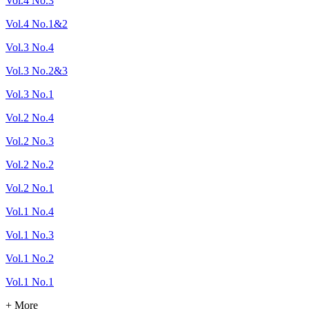
Vol.4 No.3
Vol.4 No.1&2
Vol.3 No.4
Vol.3 No.2&3
Vol.3 No.1
Vol.2 No.4
Vol.2 No.3
Vol.2 No.2
Vol.2 No.1
Vol.1 No.4
Vol.1 No.3
Vol.1 No.2
Vol.1 No.1
+ More