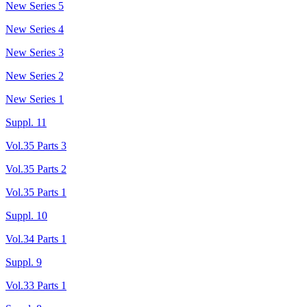
New Series 5
New Series 4
New Series 3
New Series 2
New Series 1
Suppl. 11
Vol.35 Parts 3
Vol.35 Parts 2
Vol.35 Parts 1
Suppl. 10
Vol.34 Parts 1
Suppl. 9
Vol.33 Parts 1