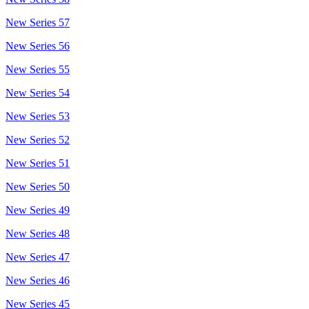
New Series 57
New Series 56
New Series 55
New Series 54
New Series 53
New Series 52
New Series 51
New Series 50
New Series 49
New Series 48
New Series 47
New Series 46
New Series 45