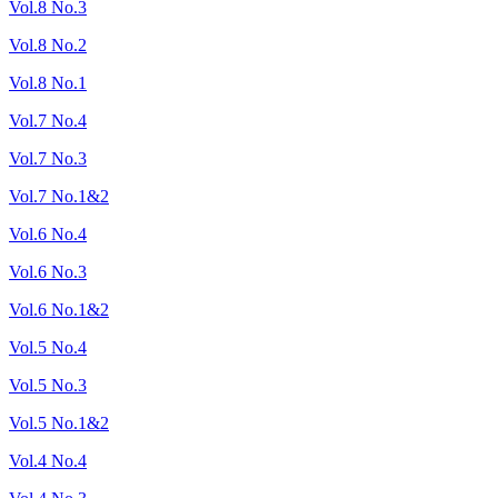
Vol.8 No.3
Vol.8 No.2
Vol.8 No.1
Vol.7 No.4
Vol.7 No.3
Vol.7 No.1&2
Vol.6 No.4
Vol.6 No.3
Vol.6 No.1&2
Vol.5 No.4
Vol.5 No.3
Vol.5 No.1&2
Vol.4 No.4