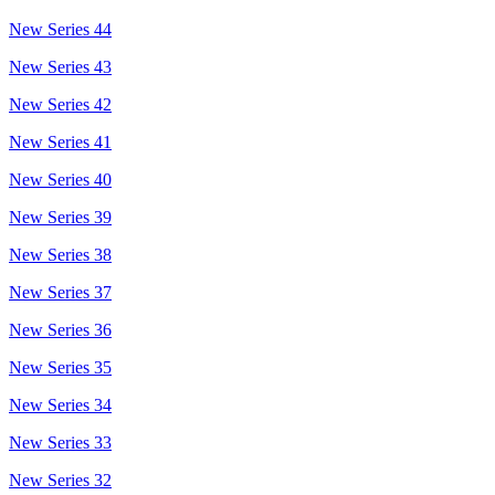
New Series 44
New Series 43
New Series 42
New Series 41
New Series 40
New Series 39
New Series 38
New Series 37
New Series 36
New Series 35
New Series 34
New Series 33
New Series 32