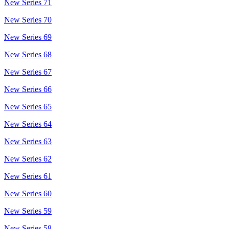
New Series 71
New Series 70
New Series 69
New Series 68
New Series 67
New Series 66
New Series 65
New Series 64
New Series 63
New Series 62
New Series 61
New Series 60
New Series 59
New Series 58