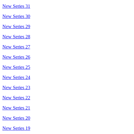
New Series 31
New Series 30
New Series 29
New Series 28
New Series 27
New Series 26
New Series 25
New Series 24
New Series 23
New Series 22
New Series 21
New Series 20
New Series 19