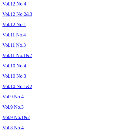
Vol.12 No.4
Vol.12 No.2&3
Vol.12 No.1
Vol.11 No.4
Vol.11 No.3
Vol.11 No.1&2
Vol.10 No.4
Vol.10 No.3
Vol.10 No.1&2
Vol.9 No.4
Vol.9 No.3
Vol.9 No.1&2
Vol.8 No.4