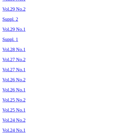
Vol.29 No.2
Suppl. 2
Vol.29 No.1
Suppl. 1
Vol.28 No.1
Vol.27 No.2
Vol.27 No.1
Vol.26 No.2
Vol.26 No.1
Vol.25 No.2
Vol.25 No.1
Vol.24 No.2
Vol.24 No.1