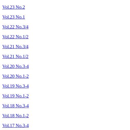
Vol.23 No.2
Vol.23 No.1
Vol.22 No.3/4
Vol.22 No.1/2
Vol.21 No.3/4
Vol.21 No.1/2
Vol.20 No.3-4
Vol.20 No.1-2
Vol.19 No.3-4
Vol.19 No.1-2
Vol.18 No.3-4
Vol.18 No.1-2
Vol.17 No.3-4