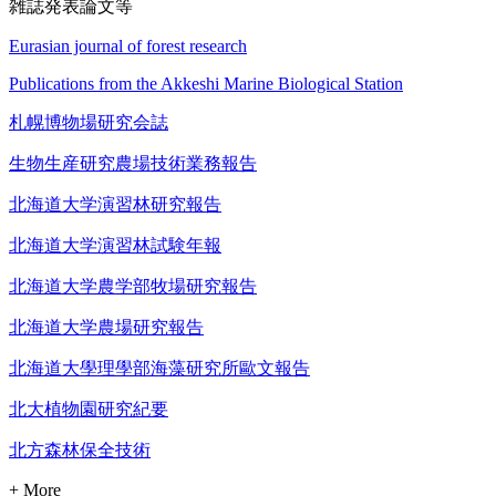
雑誌発表論文等
Eurasian journal of forest research
Publications from the Akkeshi Marine Biological Station
札幌博物場研究会誌
生物生産研究農場技術業務報告
北海道大学演習林研究報告
北海道大学演習林試験年報
北海道大学農学部牧場研究報告
北海道大学農場研究報告
北海道大學理學部海藻研究所歐文報告
北大植物園研究紀要
北方森林保全技術
+ More