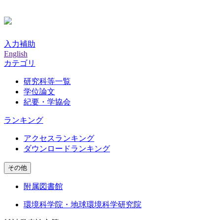
入力補助
English
カテゴリ
研究科等一覧
学位論文
紀要・学協会
ランキング
アクセスランキング
ダウンロードランキング
その他
附属図書館
環境科学院・地球環境科学研究院