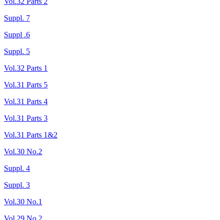
Vol.32 Parts 2
Suppl. 7
Suppl .6
Suppl. 5
Vol.32 Parts 1
Vol.31 Parts 5
Vol.31 Parts 4
Vol.31 Parts 3
Vol.31 Parts 1&2
Vol.30 No.2
Suppl. 4
Suppl. 3
Vol.30 No.1
Vol.29 No.2