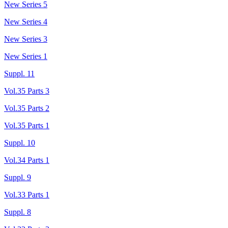
New Series 5
New Series 4
New Series 3
New Series 1
Suppl. 11
Vol.35 Parts 3
Vol.35 Parts 2
Vol.35 Parts 1
Suppl. 10
Vol.34 Parts 1
Suppl. 9
Vol.33 Parts 1
Suppl. 8