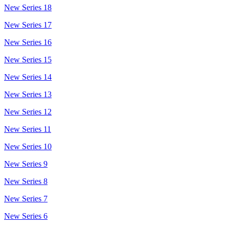
New Series 18
New Series 17
New Series 16
New Series 15
New Series 14
New Series 13
New Series 12
New Series 11
New Series 10
New Series 9
New Series 8
New Series 7
New Series 6