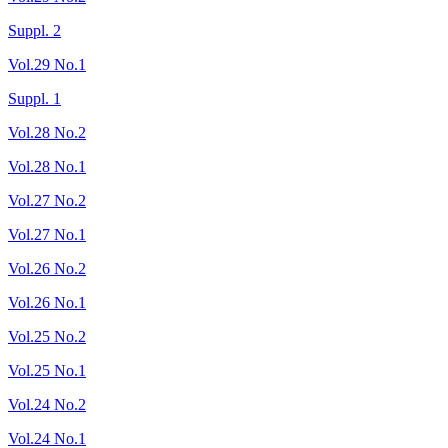
Suppl. 2
Vol.29 No.1
Suppl. 1
Vol.28 No.2
Vol.28 No.1
Vol.27 No.2
Vol.27 No.1
Vol.26 No.2
Vol.26 No.1
Vol.25 No.2
Vol.25 No.1
Vol.24 No.2
Vol.24 No.1