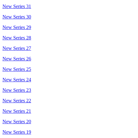
New Series 31
New Series 30
New Series 29
New Series 28
New Series 27
New Series 26
New Series 25
New Series 24
New Series 23
New Series 22
New Series 21
New Series 20
New Series 19