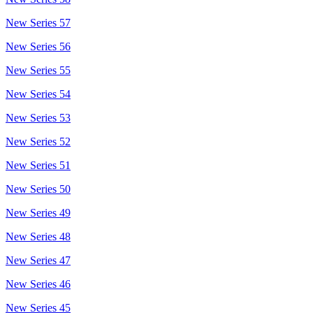
New Series 57
New Series 56
New Series 55
New Series 54
New Series 53
New Series 52
New Series 51
New Series 50
New Series 49
New Series 48
New Series 47
New Series 46
New Series 45