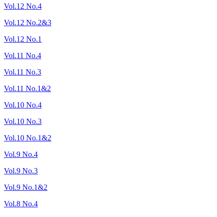
Vol.12 No.4
Vol.12 No.2&3
Vol.12 No.1
Vol.11 No.4
Vol.11 No.3
Vol.11 No.1&2
Vol.10 No.4
Vol.10 No.3
Vol.10 No.1&2
Vol.9 No.4
Vol.9 No.3
Vol.9 No.1&2
Vol.8 No.4