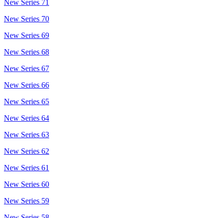
New Series 71
New Series 70
New Series 69
New Series 68
New Series 67
New Series 66
New Series 65
New Series 64
New Series 63
New Series 62
New Series 61
New Series 60
New Series 59
New Series 58