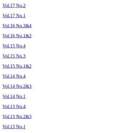
Vol.17 No.2
Vol.17 No.1
Vol.16 No.3&4
Vol.16 No.1&2
Vol.15 No.4
Vol.15 No.3
Vol.15 No.1&2
Vol.14 No.4
Vol.14 No.2&3
Vol.14 No.1
Vol.13 No.4
Vol.13 No.2&3
Vol.13 No.1