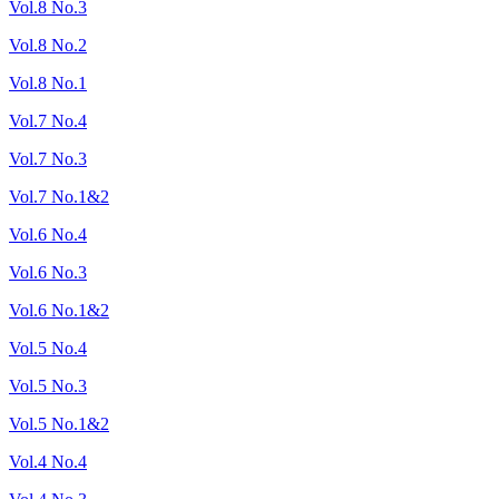
Vol.8 No.3
Vol.8 No.2
Vol.8 No.1
Vol.7 No.4
Vol.7 No.3
Vol.7 No.1&2
Vol.6 No.4
Vol.6 No.3
Vol.6 No.1&2
Vol.5 No.4
Vol.5 No.3
Vol.5 No.1&2
Vol.4 No.4