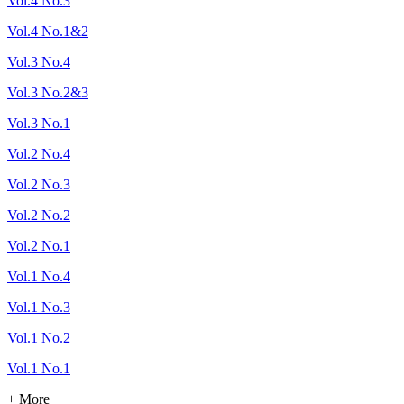
Vol.4 No.3
Vol.4 No.1&2
Vol.3 No.4
Vol.3 No.2&3
Vol.3 No.1
Vol.2 No.4
Vol.2 No.3
Vol.2 No.2
Vol.2 No.1
Vol.1 No.4
Vol.1 No.3
Vol.1 No.2
Vol.1 No.1
+ More