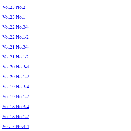
Vol.23 No.2
Vol.23 No.1
Vol.22 No.3/4
Vol.22 No.1/2
Vol.21 No.3/4
Vol.21 No.1/2
Vol.20 No.3-4
Vol.20 No.1-2
Vol.19 No.3-4
Vol.19 No.1-2
Vol.18 No.3-4
Vol.18 No.1-2
Vol.17 No.3-4