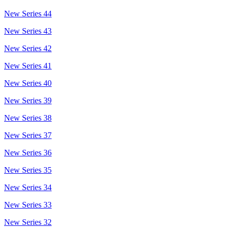
New Series 44
New Series 43
New Series 42
New Series 41
New Series 40
New Series 39
New Series 38
New Series 37
New Series 36
New Series 35
New Series 34
New Series 33
New Series 32