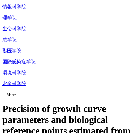
情報科学院
理学院
生命科学院
農学院
獣医学院
国際感染症学院
環境科学院
水産科学院
+ More
Precision of growth curve
parameters and biological
reference points estimated from