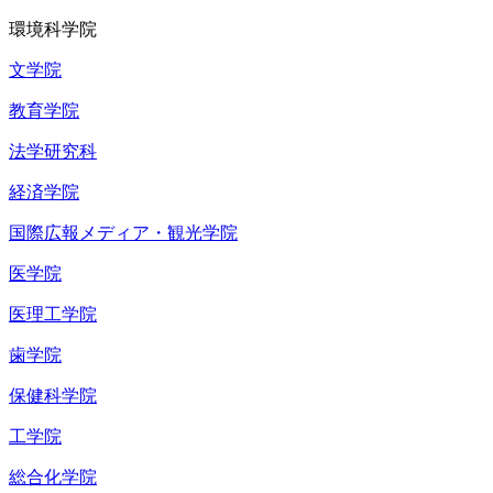
環境科学院
文学院
教育学院
法学研究科
経済学院
国際広報メディア・観光学院
医学院
医理工学院
歯学院
保健科学院
工学院
総合化学院