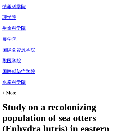
情報科学院
理学院
生命科学院
農学院
国際食資源学院
獣医学院
国際感染症学院
水産科学院
+ More
Study on a recolonizing
population of sea otters
(Enhydra lutris) in eastern