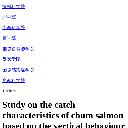
情報科学院
理学院
生命科学院
農学院
国際食資源学院
獣医学院
国際感染症学院
水産科学院
+ More
Study on the catch
characteristics of chum salmon
based on the vertical behaviour