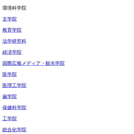
環境科学院
文学院
教育学院
法学研究科
経済学院
国際広報メディア・観光学院
医学院
医理工学院
歯学院
保健科学院
工学院
総合化学院