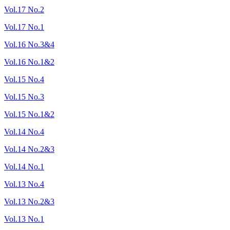
Vol.17 No.2
Vol.17 No.1
Vol.16 No.3&4
Vol.16 No.1&2
Vol.15 No.4
Vol.15 No.3
Vol.15 No.1&2
Vol.14 No.4
Vol.14 No.2&3
Vol.14 No.1
Vol.13 No.4
Vol.13 No.2&3
Vol.13 No.1