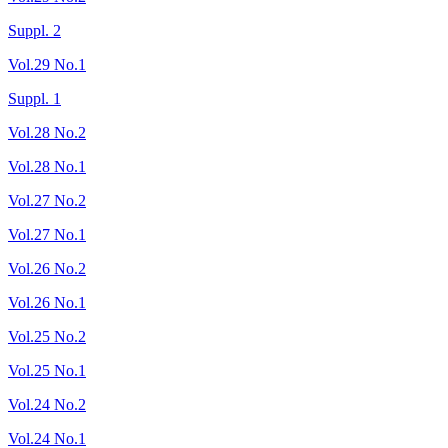
Suppl. 2
Vol.29 No.1
Suppl. 1
Vol.28 No.2
Vol.28 No.1
Vol.27 No.2
Vol.27 No.1
Vol.26 No.2
Vol.26 No.1
Vol.25 No.2
Vol.25 No.1
Vol.24 No.2
Vol.24 No.1