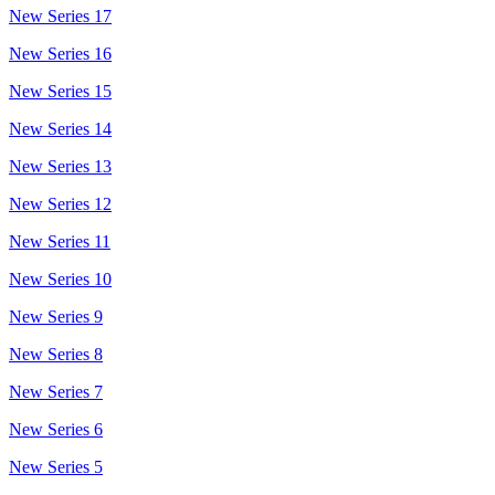
New Series 17
New Series 16
New Series 15
New Series 14
New Series 13
New Series 12
New Series 11
New Series 10
New Series 9
New Series 8
New Series 7
New Series 6
New Series 5