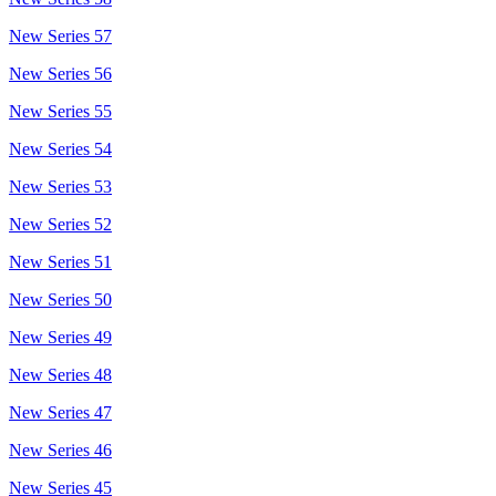
New Series 57
New Series 56
New Series 55
New Series 54
New Series 53
New Series 52
New Series 51
New Series 50
New Series 49
New Series 48
New Series 47
New Series 46
New Series 45