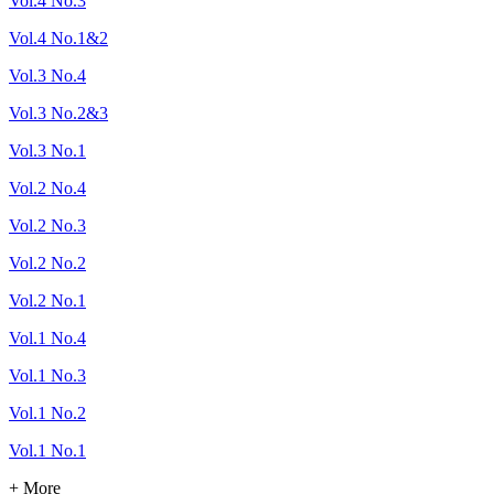
Vol.4 No.3
Vol.4 No.1&2
Vol.3 No.4
Vol.3 No.2&3
Vol.3 No.1
Vol.2 No.4
Vol.2 No.3
Vol.2 No.2
Vol.2 No.1
Vol.1 No.4
Vol.1 No.3
Vol.1 No.2
Vol.1 No.1
+ More