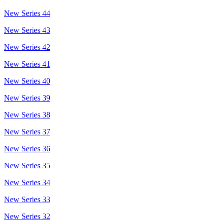
New Series 44
New Series 43
New Series 42
New Series 41
New Series 40
New Series 39
New Series 38
New Series 37
New Series 36
New Series 35
New Series 34
New Series 33
New Series 32