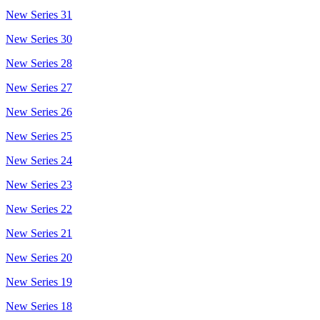
New Series 31
New Series 30
New Series 28
New Series 27
New Series 26
New Series 25
New Series 24
New Series 23
New Series 22
New Series 21
New Series 20
New Series 19
New Series 18