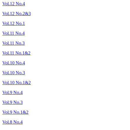
Vol.12 No.4
Vol.12 No.2&3
Vol.12 No.1
Vol.11 No.4
Vol.11 No.3
Vol.11 No.1&2
Vol.10 No.4
Vol.10 No.3
Vol.10 No.1&2
Vol.9 No.4
Vol.9 No.3
Vol.9 No.1&2
Vol.8 No.4