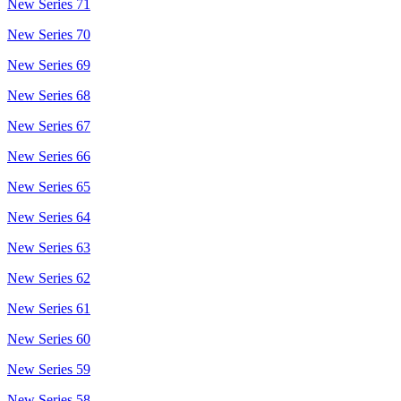
New Series 71
New Series 70
New Series 69
New Series 68
New Series 67
New Series 66
New Series 65
New Series 64
New Series 63
New Series 62
New Series 61
New Series 60
New Series 59
New Series 58