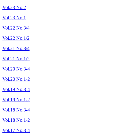
Vol.23 No.2
Vol.23 No.1
Vol.22 No.3/4
Vol.22 No.1/2
Vol.21 No.3/4
Vol.21 No.1/2
Vol.20 No.3-4
Vol.20 No.1-2
Vol.19 No.3-4
Vol.19 No.1-2
Vol.18 No.3-4
Vol.18 No.1-2
Vol.17 No.3-4