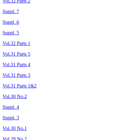
Vol.32 Parts 2
Suppl. 7
Suppl .6
Suppl. 5
Vol.32 Parts 1
Vol.31 Parts 5
Vol.31 Parts 4
Vol.31 Parts 3
Vol.31 Parts 1&2
Vol.30 No.2
Suppl. 4
Suppl. 3
Vol.30 No.1
Vol.29 No.2