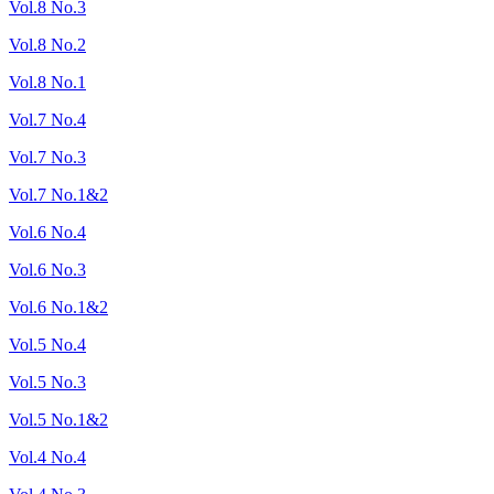
Vol.8 No.3
Vol.8 No.2
Vol.8 No.1
Vol.7 No.4
Vol.7 No.3
Vol.7 No.1&2
Vol.6 No.4
Vol.6 No.3
Vol.6 No.1&2
Vol.5 No.4
Vol.5 No.3
Vol.5 No.1&2
Vol.4 No.4