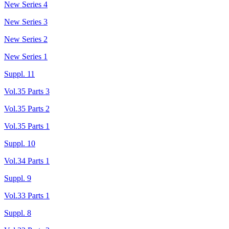
New Series 4
New Series 3
New Series 2
New Series 1
Suppl. 11
Vol.35 Parts 3
Vol.35 Parts 2
Vol.35 Parts 1
Suppl. 10
Vol.34 Parts 1
Suppl. 9
Vol.33 Parts 1
Suppl. 8