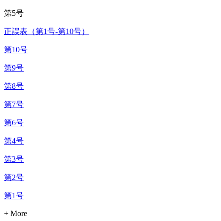
第5号
正誤表（第1号‐第10号）
第10号
第9号
第8号
第7号
第6号
第4号
第3号
第2号
第1号
+ More