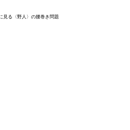
等に見る〈野人〉の腰巻き問題