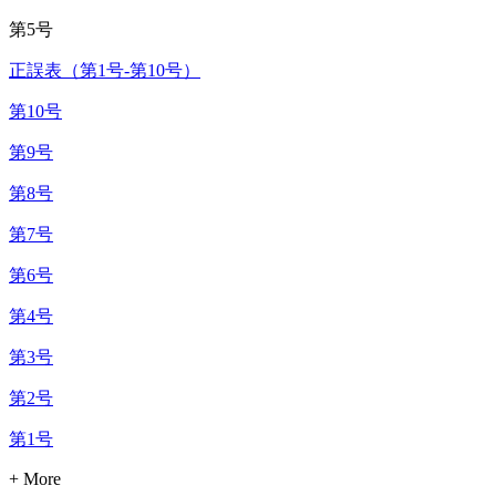
第5号
正誤表（第1号‐第10号）
第10号
第9号
第8号
第7号
第6号
第4号
第3号
第2号
第1号
+ More