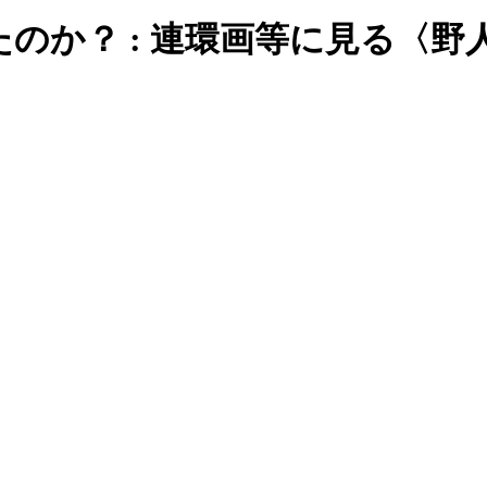
のか？ : 連環画等に見る〈野