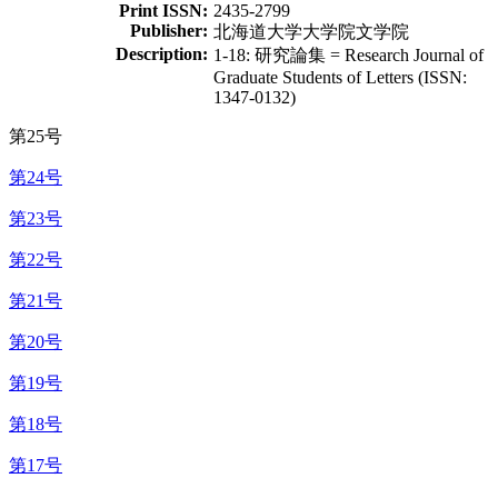
Print ISSN:
2435-2799
Publisher:
北海道大学大学院文学院
Description:
1-18: 研究論集 = Research Journal of
Graduate Students of Letters (ISSN:
1347-0132)
第25号
第24号
第23号
第22号
第21号
第20号
第19号
第18号
第17号