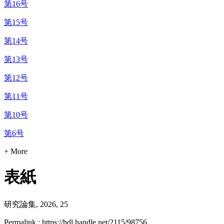
第16号
第15号
第14号
第13号
第12号
第11号
第10号
第6号
+ More
表紙
研究論集, 2026, 25
Permalink : https://hdl.handle.net/2115/98756