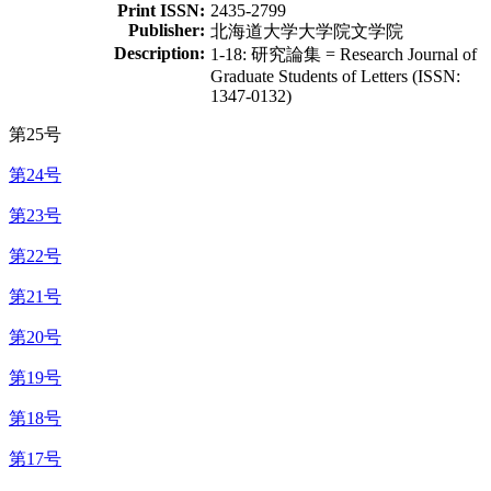
Print ISSN:
2435-2799
Publisher:
北海道大学大学院文学院
Description:
1-18: 研究論集 = Research Journal of
Graduate Students of Letters (ISSN:
1347-0132)
第25号
第24号
第23号
第22号
第21号
第20号
第19号
第18号
第17号