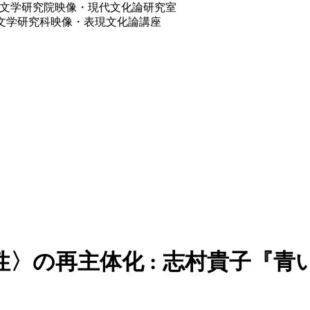
海道大学大学院文学研究院映像・現代文化論研究室
道大学大学院文学研究科映像・表現文化論講座
〉の再主体化 : 志村貴子『青