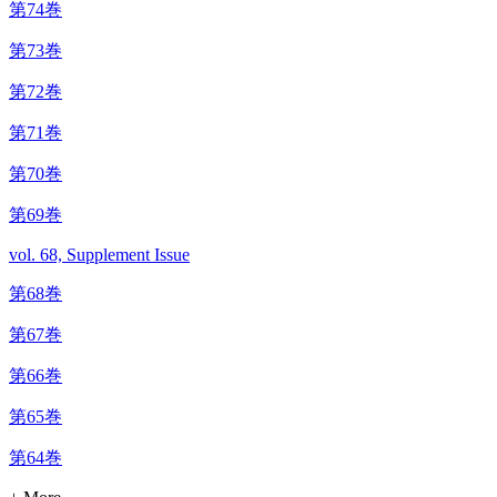
第74巻
第73巻
第72巻
第71巻
第70巻
第69巻
vol. 68, Supplement Issue
第68巻
第67巻
第66巻
第65巻
第64巻