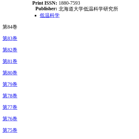
Print ISSN:
1880-7593
Publisher:
北海道大学低温科学研究所
低温科学
第84巻
第83巻
第82巻
第81巻
第80巻
第79巻
第78巻
第77巻
第76巻
第75巻