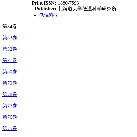
Print ISSN:
1880-7593
Publisher:
北海道大学低温科学研究所
低温科学
第84巻
第83巻
第82巻
第81巻
第80巻
第79巻
第78巻
第77巻
第76巻
第75巻