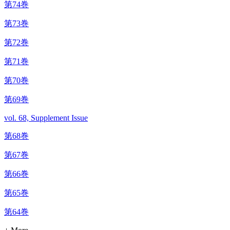
第74巻
第73巻
第72巻
第71巻
第70巻
第69巻
vol. 68, Supplement Issue
第68巻
第67巻
第66巻
第65巻
第64巻