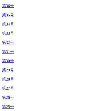
第36号
第35号
第34号
第33号
第32号
第31号
第30号
第29号
第28号
第27号
第26号
第25号