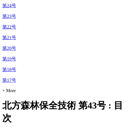
第24号
第23号
第22号
第21号
第20号
第19号
第18号
第17号
+ More
北方森林保全技術 第43号 : 目
次