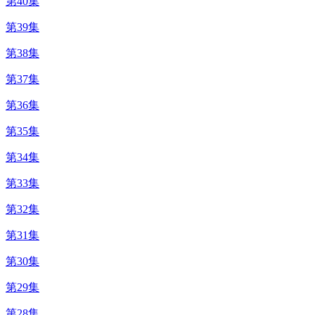
第40集
第39集
第38集
第37集
第36集
第35集
第34集
第33集
第32集
第31集
第30集
第29集
第28集