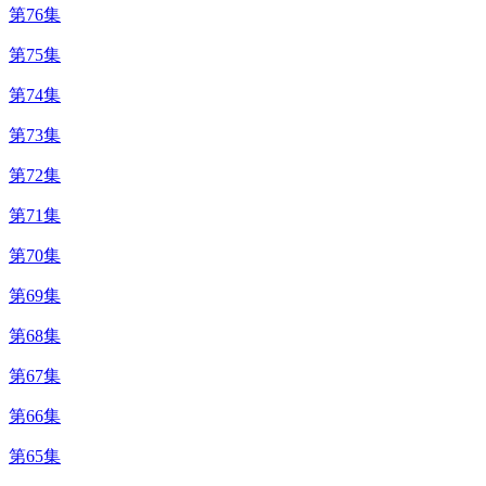
第76集
第75集
第74集
第73集
第72集
第71集
第70集
第69集
第68集
第67集
第66集
第65集