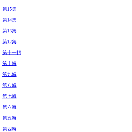
第15集
第14集
第13集
第12集
第十一輯
第十輯
第九輯
第八輯
第七輯
第六輯
第五輯
第四輯