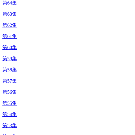
第64集
第63集
第62集
第61集
第60集
第59集
第58集
第57集
第56集
第55集
第54集
第53集