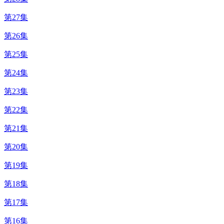
第27集
第26集
第25集
第24集
第23集
第22集
第21集
第20集
第19集
第18集
第17集
第16集