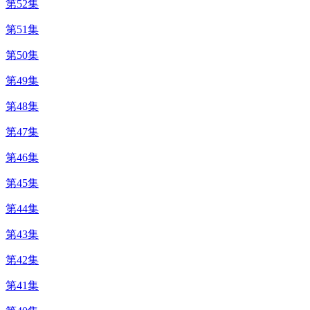
第52集
第51集
第50集
第49集
第48集
第47集
第46集
第45集
第44集
第43集
第42集
第41集