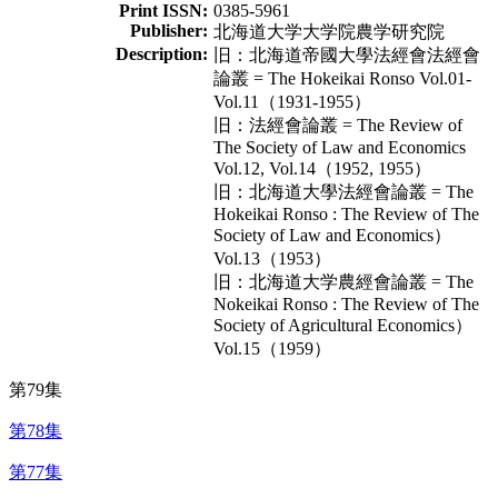
Print ISSN:
0385-5961
Publisher:
北海道大学大学院農学研究院
Description:
旧：北海道帝國大學法經會法經會
論叢 = The Hokeikai Ronso Vol.01-
Vol.11（1931-1955）
旧：法經會論叢 = The Review of
The Society of Law and Economics
Vol.12, Vol.14（1952, 1955）
旧：北海道大學法經會論叢 = The
Hokeikai Ronso : The Review of The
Society of Law and Economics）
Vol.13（1953）
旧：北海道大学農經會論叢 = The
Nokeikai Ronso : The Review of The
Society of Agricultural Economics）
Vol.15（1959）
第79集
第78集
第77集