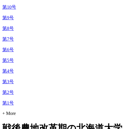
第10号
第9号
第8号
第7号
第6号
第5号
第4号
第3号
第2号
第1号
+ More
戦後農地改革期の北海道大学