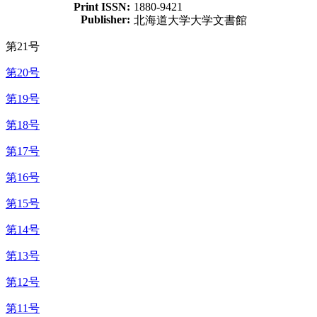
Print ISSN:
1880-9421
Publisher:
北海道大学大学文書館
第21号
第20号
第19号
第18号
第17号
第16号
第15号
第14号
第13号
第12号
第11号