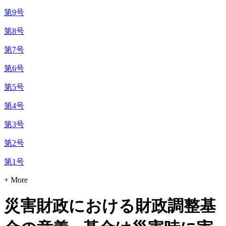
第9号
第8号
第7号
第6号
第5号
第4号
第3号
第2号
第1号
+ More
災害財政における財政調整基