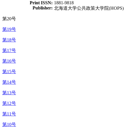
Print ISSN:
1881-9818
Publisher:
北海道大学公共政策大学院(HOPS)
第20号
第19号
第18号
第17号
第16号
第15号
第14号
第13号
第12号
第11号
第10号