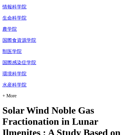
情報科学院
生命科学院
農学院
国際食資源学院
獣医学院
国際感染症学院
環境科学院
水産科学院
+ More
Solar Wind Noble Gas
Fractionation in Lunar
Ilmenites : A Study Based on