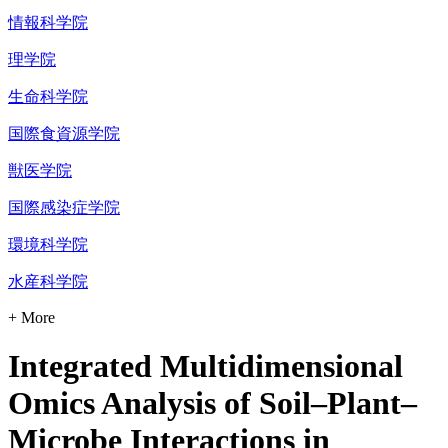
情報科学院
理学院
生命科学院
国際食資源学院
獣医学院
国際感染症学院
環境科学院
水産科学院
+ More
Integrated Multidimensional
Omics Analysis of Soil–Plant–
Microbe Interactions in