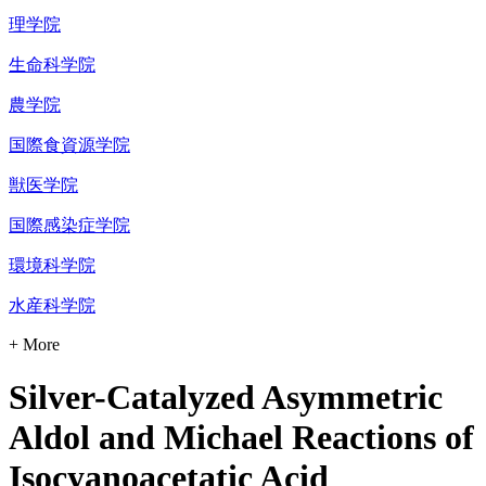
理学院
生命科学院
農学院
国際食資源学院
獣医学院
国際感染症学院
環境科学院
水産科学院
+ More
Silver-Catalyzed Asymmetric
Aldol and Michael Reactions of
Isocyanoacetatic Acid