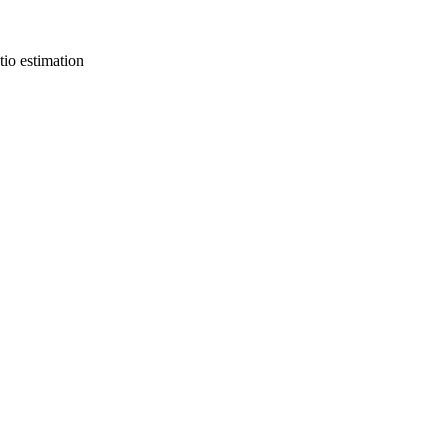
tio estimation