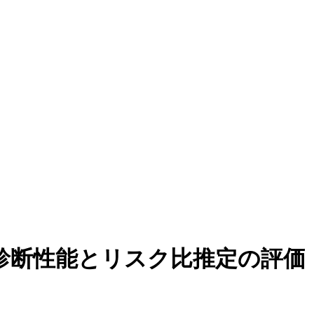
の診断性能とリスク比推定の評価