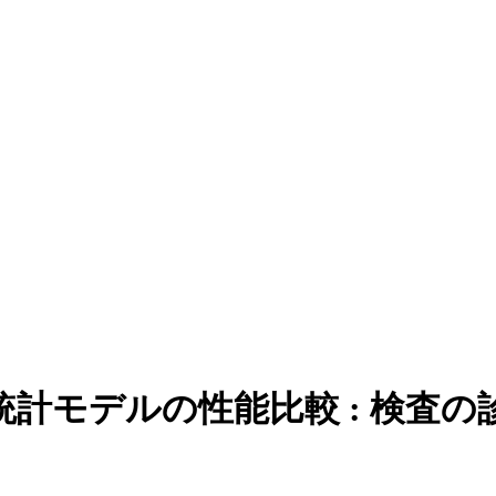
計モデルの性能比較 : 検査