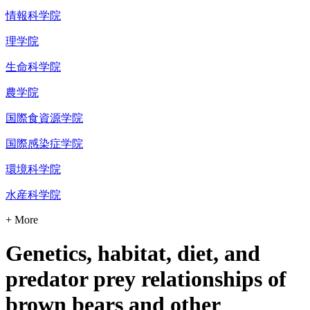
情報科学院
理学院
生命科学院
農学院
国際食資源学院
国際感染症学院
環境科学院
水産科学院
+ More
Genetics, habitat, diet, and
predator prey relationships of
brown bears and other