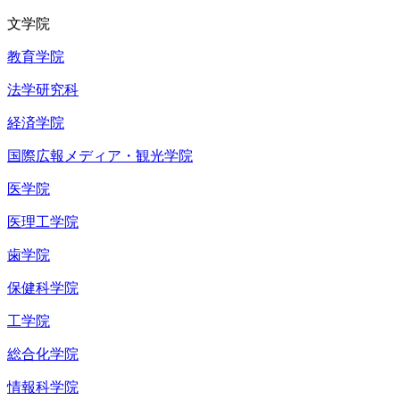
文学院
教育学院
法学研究科
経済学院
国際広報メディア・観光学院
医学院
医理工学院
歯学院
保健科学院
工学院
総合化学院
情報科学院