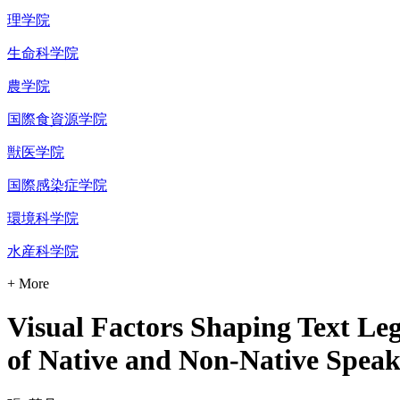
理学院
生命科学院
農学院
国際食資源学院
獣医学院
国際感染症学院
環境科学院
水産科学院
+ More
Visual Factors Shaping Text Leg
of Native and Non-Native Speak