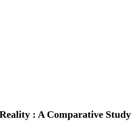
l Reality : A Comparative Study