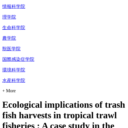
情報科学院
理学院
生命科学院
農学院
獣医学院
国際感染症学院
環境科学院
水産科学院
+ More
Ecological implications of trash
fish harvests in tropical trawl
fisheries : A case study in the